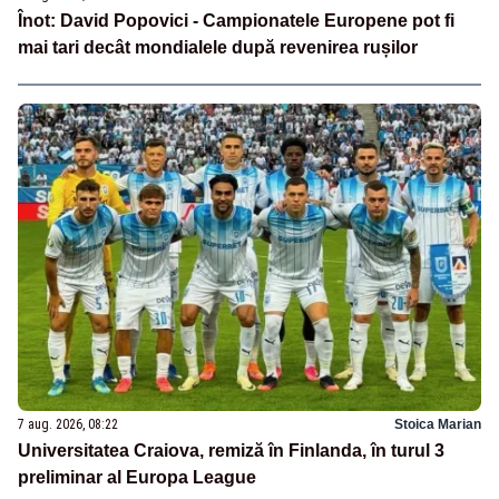
Înot: David Popovici - Campionatele Europene pot fi
mai tari decât mondialele după revenirea rușilor
7 aug. 2026, 08:22
Stoica Marian
Universitatea Craiova, remiză în Finlanda, în turul 3
preliminar al Europa League