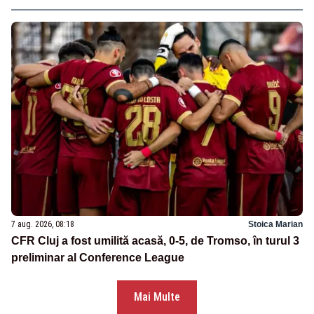
7 aug. 2026, 08:18
Stoica Marian
CFR Cluj a fost umilită acasă, 0-5, de Tromso, în turul 3
preliminar al Conference League
Mai Multe