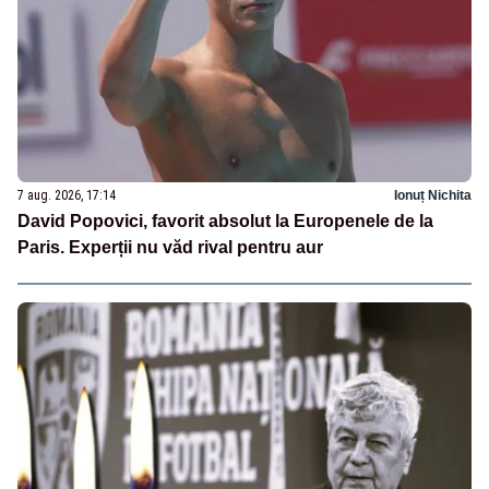
7 aug. 2026, 17:14
Ionuț Nichita
David Popovici, favorit absolut la Europenele de la
Paris. Experții nu văd rival pentru aur