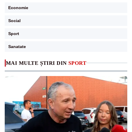
Economie
Social
Sport
Sanatate
MAI MULTE ȘTIRI DIN
SPORT