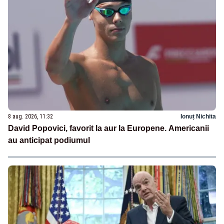
8 aug. 2026, 11:32
Ionuț Nichita
David Popovici, favorit la aur la Europene. Americanii
au anticipat podiumul