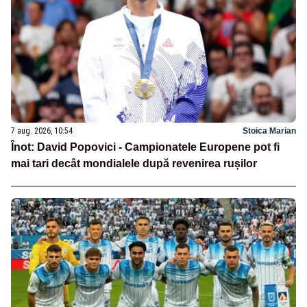
7 aug. 2026, 10:54
Stoica Marian
Înot: David Popovici - Campionatele Europene pot fi
mai tari decât mondialele după revenirea rușilor