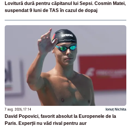
Lovitură dură pentru căpitanul lui Sepsi. Cosmin Matei,
suspendat 9 luni de TAS în cazul de dopaj
7 aug. 2026, 17:14
Ionuț Nichita
David Popovici, favorit absolut la Europenele de la
Paris. Experții nu văd rival pentru aur