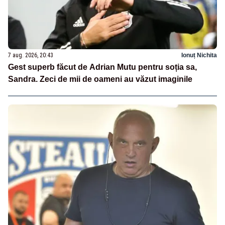
7 aug. 2026, 20:43
Ionuț Nichita
Gest superb făcut de Adrian Mutu pentru soția sa,
Sandra. Zeci de mii de oameni au văzut imaginile