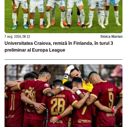
7 aug. 2026, 08:22
Stoica Marian
Universitatea Craiova, remiză în Finlanda, în turul 3
preliminar al Europa League