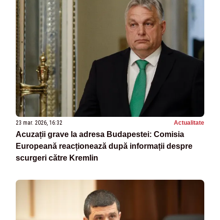
23 mar. 2026, 16:32
Actualitate
Acuzații grave la adresa Budapestei: Comisia
Europeană reacționează după informații despre
scurgeri către Kremlin