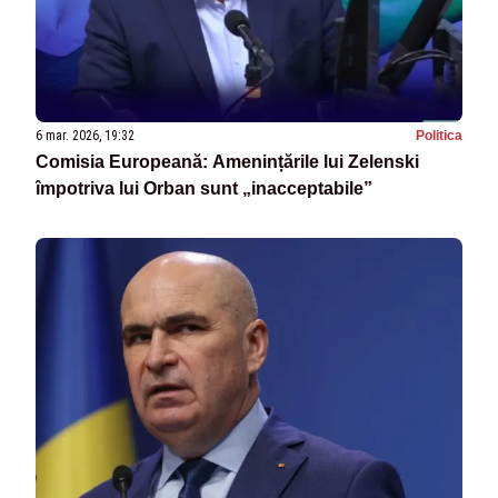
6 mar. 2026, 19:32
Politica
Comisia Europeană: Amenințările lui Zelenski
împotriva lui Orban sunt „inacceptabile”