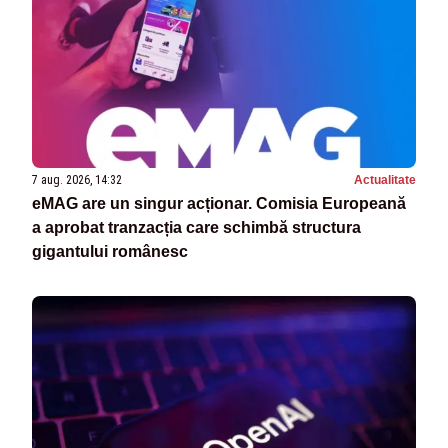
7 aug. 2026, 14:32
Actualitate
eMAG are un singur acționar. Comisia Europeană
a aprobat tranzacția care schimbă structura
gigantului românesc