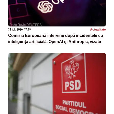
31 iul. 2026, 17:19
Actualitate
Comisia Europeană intervine după incidentele cu
inteligența artificială. OpenAI și Anthropic, vizate