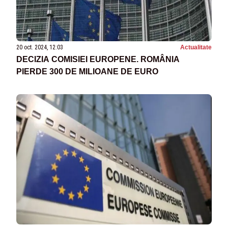
20 oct. 2024, 12:03
Actualitate
DECIZIA COMISIEI EUROPENE. ROMÂNIA
PIERDE 300 DE MILIOANE DE EURO