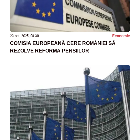
23 oct. 2025, 08:30
Economie
COMISIA EUROPEANĂ CERE ROMÂNIEI SĂ
REZOLVE REFORMA PENSIILOR