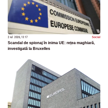
2 iul. 2026, 13:17
Social
Scandal de spionaj în inima UE: rețea maghiară,
investigată la Bruxelles