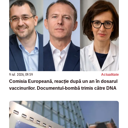
9 iul. 2026, 09:59
Actualitate
Comisia Europeană, reacție după un an în dosarul
vaccinurilor. Documentul‑bombă trimis către DNA