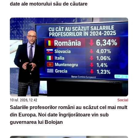
date ale motorului său de căutare
10 iul. 2026, 12:42
Social
Salariile profesorilor români au scăzut cel mai mult
din Europa. Noi date îngrijorătoare vin sub
guvernarea lui Bolojan