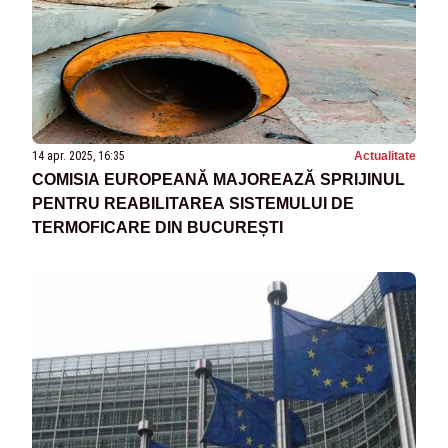
14 apr. 2025, 16:35
Actualitate
COMISIA EUROPEANĂ MAJOREAZĂ SPRIJINUL
PENTRU REABILITAREA SISTEMULUI DE
TERMOFICARE DIN BUCUREȘTI