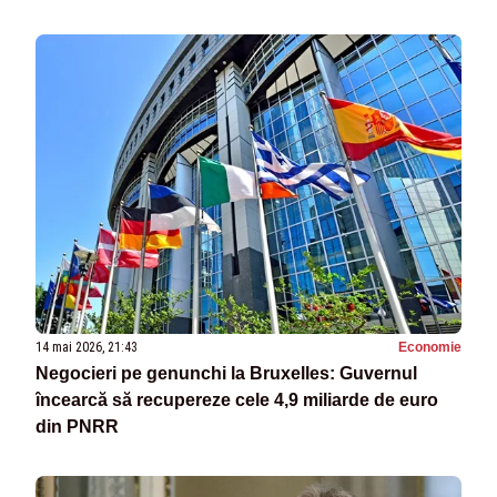
14 mai 2026, 21:43
Economie
Negocieri pe genunchi la Bruxelles: Guvernul
încearcă să recupereze cele 4,9 miliarde de euro
din PNRR