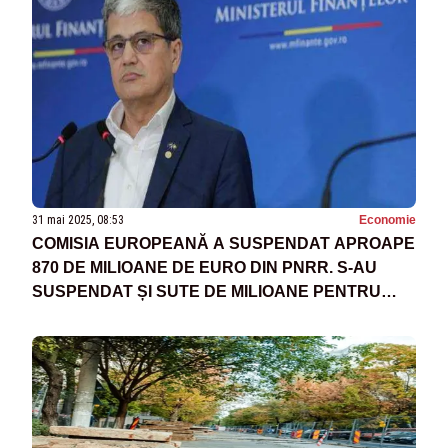
31 mai 2025, 08:53
Economie
COMISIA EUROPEANĂ A SUSPENDAT APROAPE
870 DE MILIOANE DE EURO DIN PNRR. S-AU
SUSPENDAT ȘI SUTE DE MILIOANE PENTRU
PENSIILE SPECIALE