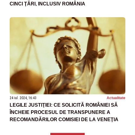
CINCI ŢĂRI, INCLUSIV ROMÂNIA
24 iul. 2024, 16:43
Actualitate
LEGILE JUSTIŢIEI: CE SOLICITĂ ROMÂNIEI SĂ
ÎNCHEIE PROCESUL DE TRANSPUNERE A
RECOMANDĂRILOR COMISIEI DE LA VENEŢIA