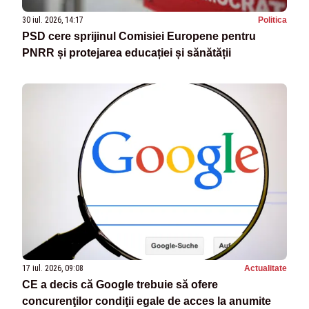
30 iul. 2026, 14:17
Politica
PSD cere sprijinul Comisiei Europene pentru
PNRR și protejarea educației și sănătății
17 iul. 2026, 09:08
Actualitate
CE a decis că Google trebuie să ofere
concurenţilor condiţii egale de acces la anumite