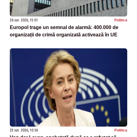
26 iun. 2026, 15:01
Politica
Europol trage un semnal de alarmă: 400.000 de
organizații de crimă organizată activează în UE
25 iun. 2026, 10:36
Politica