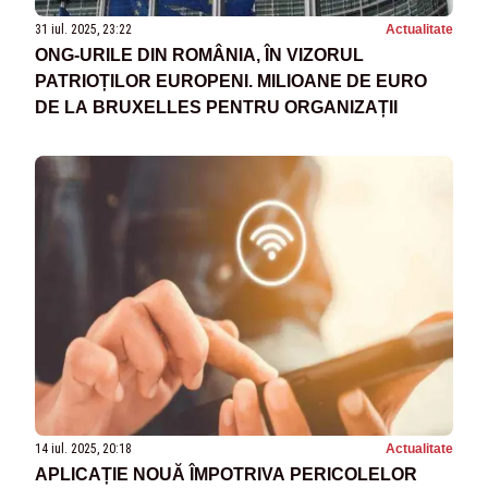
31 iul. 2025, 23:22
Actualitate
ONG-URILE DIN ROMÂNIA, ÎN VIZORUL
PATRIOȚILOR EUROPENI. MILIOANE DE EURO
DE LA BRUXELLES PENTRU ORGANIZAȚII
14 iul. 2025, 20:18
Actualitate
APLICAȚIE NOUĂ ÎMPOTRIVA PERICOLELOR