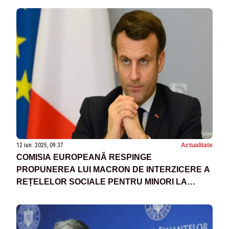
12 iun. 2025, 09:37
Actualitate
COMISIA EUROPEANĂ RESPINGE
PROPUNEREA LUI MACRON DE INTERZICERE A
REȚELELOR SOCIALE PENTRU MINORI LA
NIVEL EUROPEAN