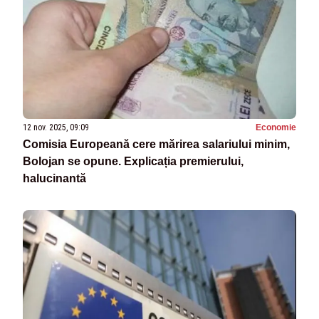
12 nov. 2025, 09:09
Economie
Comisia Europeană cere mărirea salariului minim,
Bolojan se opune. Explicația premierului,
halucinantă