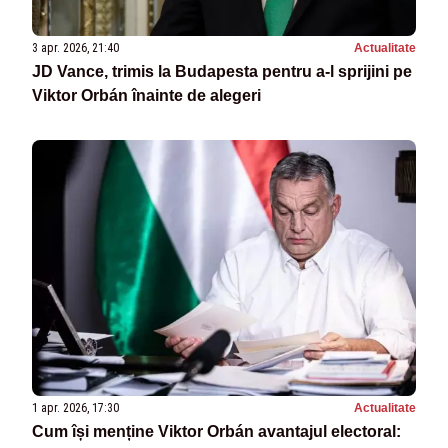
3 apr. 2026, 21:40
Actualitate
JD Vance, trimis la Budapesta pentru a-l sprijini pe
Viktor Orbán înainte de alegeri
1 apr. 2026, 17:30
Actualitate
Cum își menține Viktor Orbán avantajul electoral: