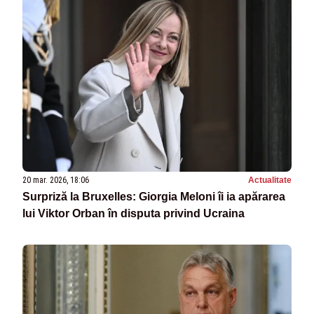
20 mar. 2026, 18:06
Actualitate
Surpriză la Bruxelles: Giorgia Meloni îi ia apărarea
lui Viktor Orban în disputa privind Ucraina