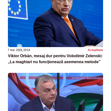
7 mar. 2026, 20:54
Actualitate
Viktor Orbán, mesaj dur pentru Volodimir Zelenski:
„La maghiari nu funcţionează asemenea metode”