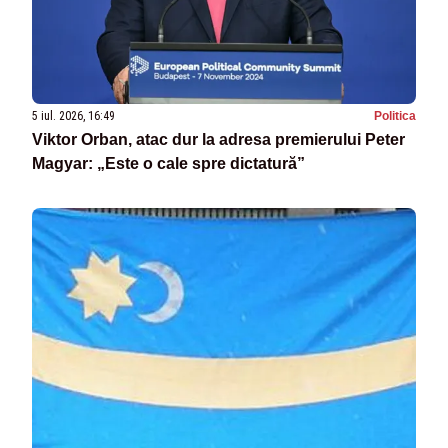
5 iul. 2026, 16:49
Politica
Viktor Orban, atac dur la adresa premierului Peter
Magyar: „Este o cale spre dictatură”