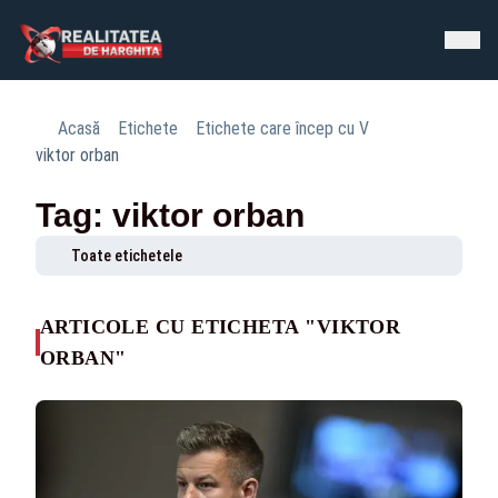
Acasă
Etichete
Etichete care încep cu V
viktor orban
Tag: viktor orban
Toate etichetele
ARTICOLE CU ETICHETA "VIKTOR
ORBAN"