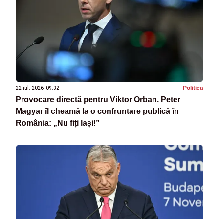
22 iul. 2026, 09:32
Politica
Provocare directă pentru Viktor Orban. Peter
Magyar îl cheamă la o confruntare publică în
România: „Nu fiți lași!”