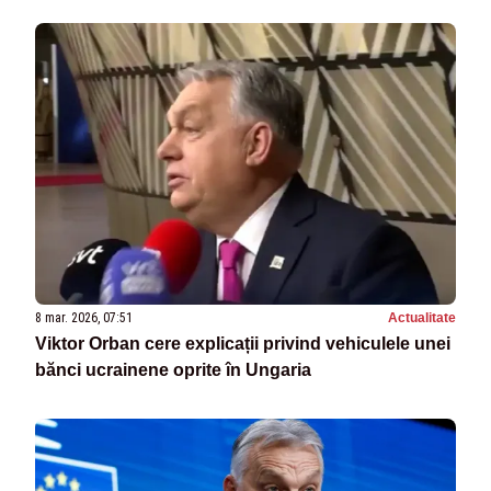
8 mar. 2026, 07:51
Actualitate
Viktor Orban cere explicații privind vehiculele unei
bănci ucrainene oprite în Ungaria