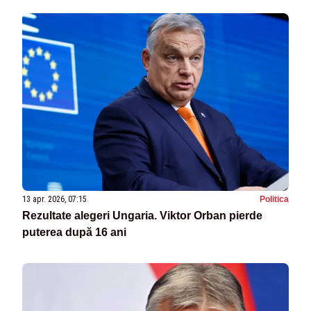
13 apr. 2026, 07:15
Politica
Rezultate alegeri Ungaria. Viktor Orban pierde
puterea după 16 ani