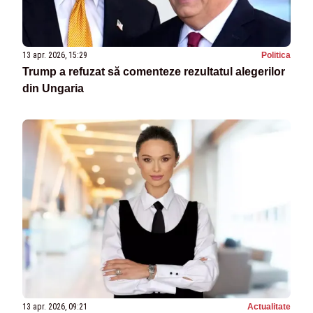
13 apr. 2026, 15:29
Politica
Trump a refuzat să comenteze rezultatul alegerilor
din Ungaria
13 apr. 2026, 09:21
Actualitate