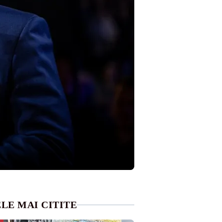
LE MAI CITITE