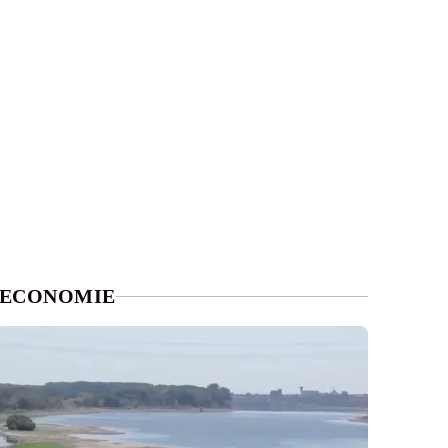
ECONOMIE