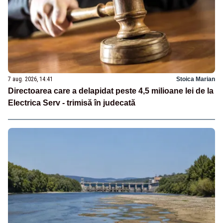
7 aug. 2026, 14:41
Stoica Marian
Directoarea care a delapidat peste 4,5 milioane lei de la
Electrica Serv - trimisă în judecată