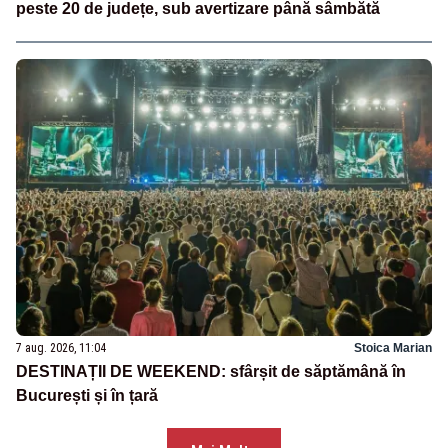
peste 20 de județe, sub avertizare până sâmbătă
7 aug. 2026, 11:04
Stoica Marian
DESTINAȚII DE WEEKEND: sfârșit de săptămână în
București și în țară