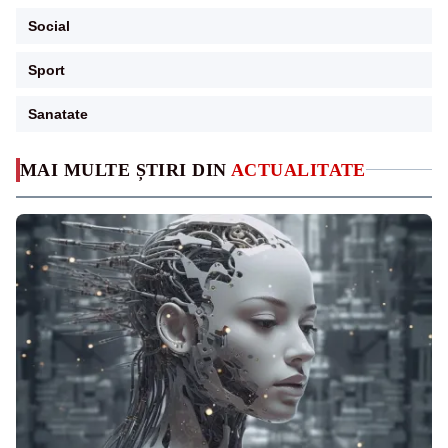
Social
Sport
Sanatate
MAI MULTE ȘTIRI DIN
ACTUALITATE