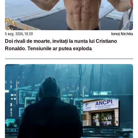
5 aug. 2026, 18:20
Ionuț Nichita
Doi rivali de moarte, invitați la nunta lui Cristiano
Ronaldo. Tensiunile ar putea exploda