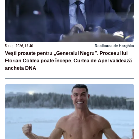
5 aug. 2026, 18:40
Realitatea de Harghita
Vești proaste pentru „Generalul Negru”. Procesul lui
Florian Coldea poate începe. Curtea de Apel validează
ancheta DNA