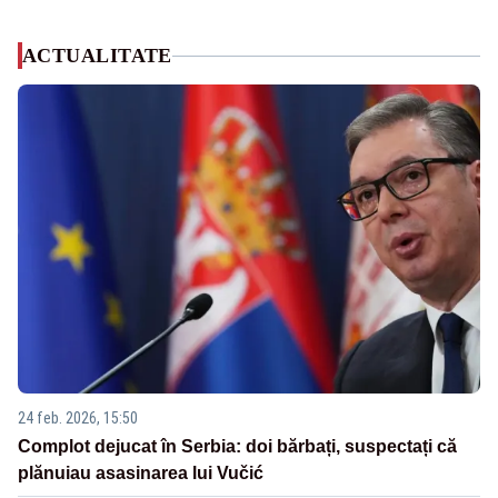
ACTUALITATE
24 feb. 2026, 15:50
Complot dejucat în Serbia: doi bărbați, suspectați că
plănuiau asasinarea lui Vučić