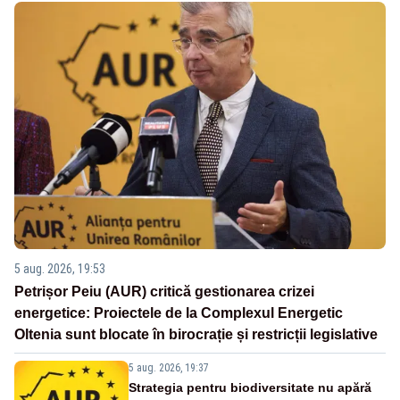
5 aug. 2026, 19:53
Petrișor Peiu (AUR) critică gestionarea crizei
energetice: Proiectele de la Complexul Energetic
Oltenia sunt blocate în birocrație și restricții legislative
5 aug. 2026, 19:37
Strategia pentru biodiversitate nu apără