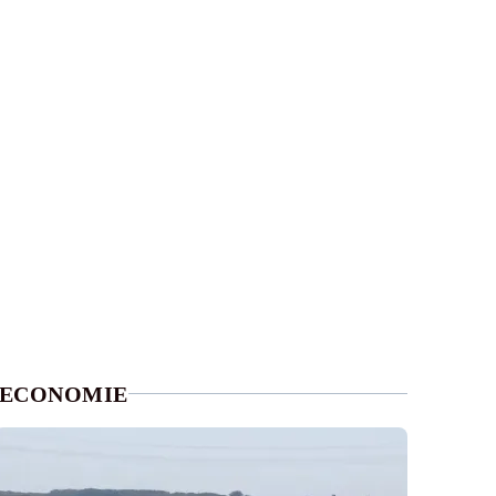
ECONOMIE