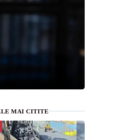
LE MAI CITITE