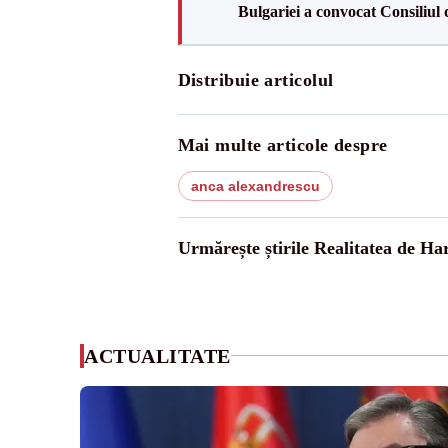
Bulgariei a convocat Consiliul 
Distribuie articolul
Mai multe articole despre
anca alexandrescu
Urmărește știrile Realitatea de Ha
ACTUALITATE