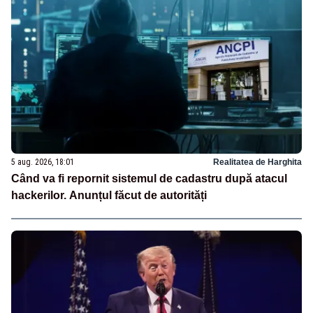
5 aug. 2026, 18:01
Realitatea de Harghita
Când va fi repornit sistemul de cadastru după atacul
hackerilor. Anunțul făcut de autorități