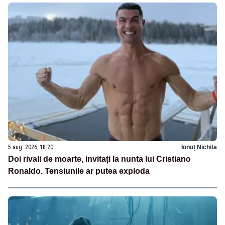
5 aug. 2026, 18:20
Ionuț Nichita
Doi rivali de moarte, invitați la nunta lui Cristiano
Ronaldo. Tensiunile ar putea exploda