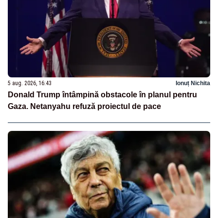
5 aug. 2026, 16:43
Ionuț Nichita
Donald Trump întâmpină obstacole în planul pentru
Gaza. Netanyahu refuză proiectul de pace