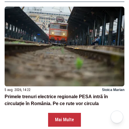
5 aug. 2026, 14:22
Stoica Marian
Primele trenuri electrice regionale PESA intră în
circulație în România. Pe ce rute vor circula
Mai Multe