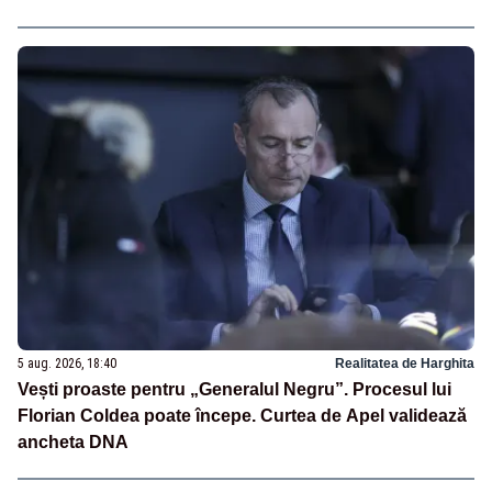
5 aug. 2026, 18:40
Realitatea de Harghita
Vești proaste pentru „Generalul Negru”. Procesul lui
Florian Coldea poate începe. Curtea de Apel validează
ancheta DNA