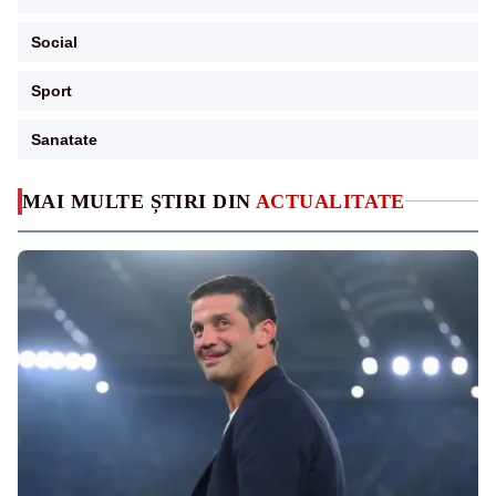
Social
Sport
Sanatate
MAI MULTE ȘTIRI DIN
ACTUALITATE