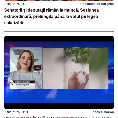
7 aug. 2026, 09:07
Realitatea de Harghita
Senatorii și deputații rămân la muncă. Sesiunea
extraordinară, prelungită până la votul pe legea
salarizării
7 aug. 2026, 08:38
Stoica Marian