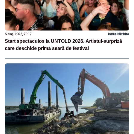
6 aug. 2026, 20:17
Ionuț Nichita
Start spectaculos la UNTOLD 2026. Artistul-surpriză
care deschide prima seară de festival