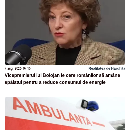
7 aug. 2026, 07:15
Realitatea de Harghita
Vicepremierul lui Bolojan le cere românilor să amâne
spălatul pentru a reduce consumul de energie