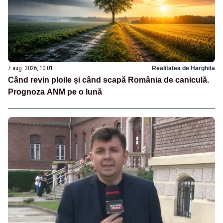
7 aug. 2026, 10:01
Realitatea de Harghita
Când revin ploile și când scapă România de caniculă.
Prognoza ANM pe o lună