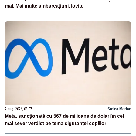
mal. Mai multe ambarcațiuni, lovite
7 aug. 2026, 08:07
Stoica Marian
Meta, sancționată cu 567 de milioane de dolari în cel
mai sever verdict pe tema siguranței copiilor