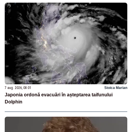
7 aug. 2026, 08:01
Stoica Marian
Japonia ordonă evacuări în așteptarea taifunului
Dolphin