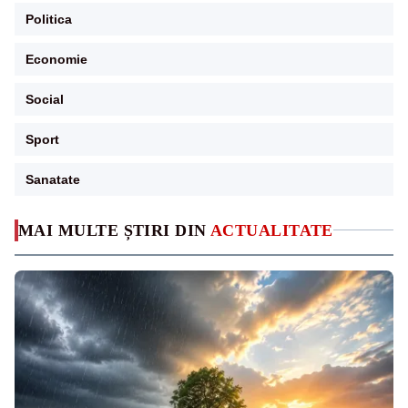
Politica
Economie
Social
Sport
Sanatate
MAI MULTE ȘTIRI DIN
ACTUALITATE