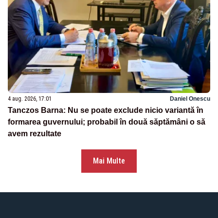
4 aug. 2026, 17:01
Daniel Onescu
Tanczos Barna: Nu se poate exclude nicio variantă în
formarea guvernului; probabil în două săptămâni o să
avem rezultate
Mai Multe