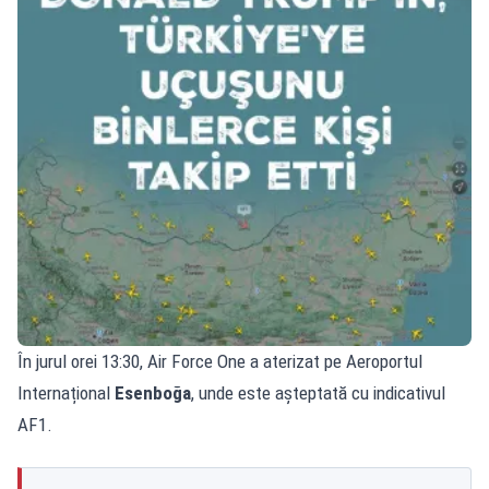
În jurul orei 13:30, Air Force One a aterizat pe Aeroportul
Internațional
Esenboğa
, unde este așteptată cu indicativul
AF1.