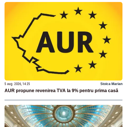
5 aug. 2026, 14:25
Stoica Marian
AUR propune revenirea TVA la 9% pentru prima casă