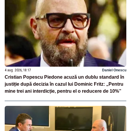
4 aug. 2026, 18:17
Daniel Onescu
Cristian Popescu Piedone acuză un dublu standard în
justiție după decizia în cazul lui Dominic Fritz: „Pentru
mine trei ani interdicție, pentru el o reducere de 10%”