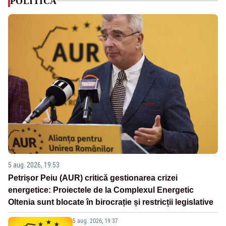
POLITICA
5 aug. 2026, 19:53
Petrișor Peiu (AUR) critică gestionarea crizei
energetice: Proiectele de la Complexul Energetic
Oltenia sunt blocate în birocrație și restricții legislative
5 aug. 2026, 19:37