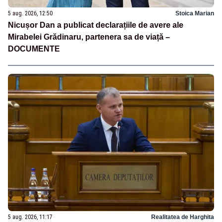
5 aug. 2026, 12:50
Stoica Marian
Nicușor Dan a publicat declarațiile de avere ale
Mirabelei Grădinaru, partenera sa de viață –
DOCUMENTE
5 aug. 2026, 11:17
Realitatea de Harghita