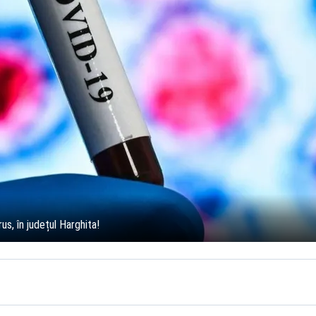
us, în județul Harghita!