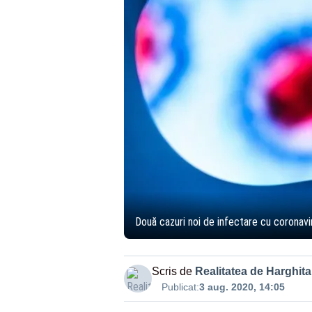
Două cazuri noi de infectare cu coronavir
Scris de
Realitatea de Harghita
Publicat:
3 aug. 2020, 14:05