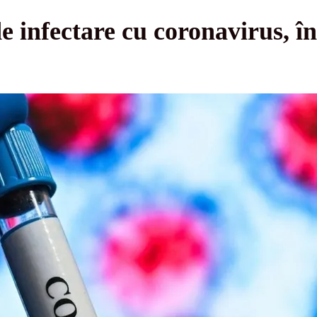
e infectare cu coronavirus, în