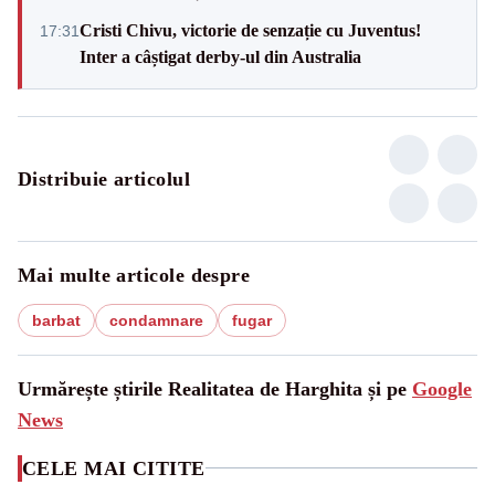
Cristi Chivu, victorie de senzație cu Juventus!
17:31
Inter a câștigat derby-ul din Australia
Distribuie articolul
Mai multe articole despre
barbat
condamnare
fugar
Urmărește știrile Realitatea de Harghita și pe
Google
News
CELE MAI CITITE