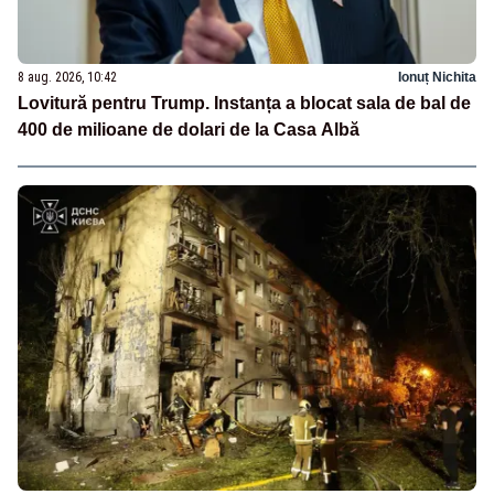
8 aug. 2026, 10:42
Ionuț Nichita
Lovitură pentru Trump. Instanța a blocat sala de bal de
400 de milioane de dolari de la Casa Albă