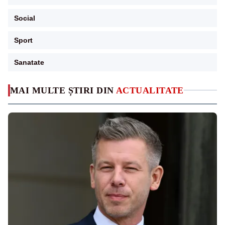
Social
Sport
Sanatate
MAI MULTE ȘTIRI DIN
ACTUALITATE