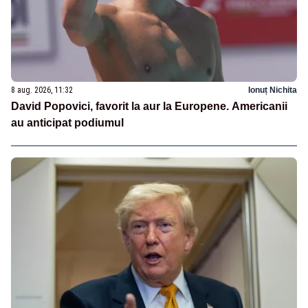
8 aug. 2026, 11:32
Ionuț Nichita
David Popovici, favorit la aur la Europene. Americanii
au anticipat podiumul