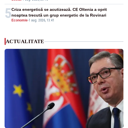
5
Criza energetică se acutizează. CE Oltenia a oprit
noaptea trecută un grup energetic de la Rovinari
Economie
-
1 aug. 2026, 13:41
ACTUALITATE