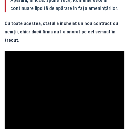
continuare lipsită de apărare în fața amenințărilor.
Cu toate acestea, statul a încheiat un nou contract cu
nemții, chiar dacă firma nu l-a onorat pe cel semnat în
trecut.