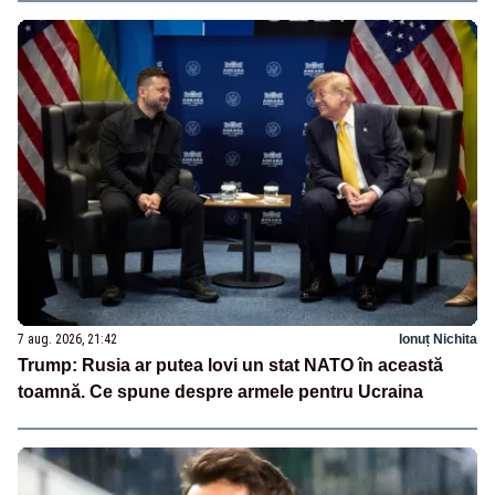
7 aug. 2026, 21:42
Ionuț Nichita
Trump: Rusia ar putea lovi un stat NATO în această
toamnă. Ce spune despre armele pentru Ucraina