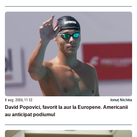
8 aug. 2026, 11:32
Ionuț Nichita
David Popovici, favorit la aur la Europene. Americanii
au anticipat podiumul