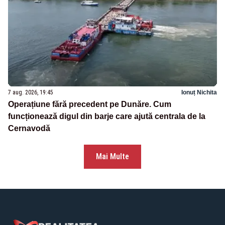
7 aug. 2026, 19:45
Ionuț Nichita
Operațiune fără precedent pe Dunăre. Cum
funcționează digul din barje care ajută centrala de la
Cernavodă
Mai Multe