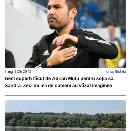
7 aug. 2026, 20:43
Ionuț Nichita
Gest superb făcut de Adrian Mutu pentru soția sa,
Sandra. Zeci de mii de oameni au văzut imaginile