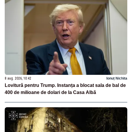
8 aug. 2026, 10:42
Ionuț Nichita
Lovitură pentru Trump. Instanța a blocat sala de bal de
400 de milioane de dolari de la Casa Albă