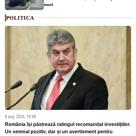
mort
POLITICA
8 aug. 2026, 10:38
România își păstrează ratingul recomandat investițiilor.
Un semnal pozitiv, dar și un avertisment pentru