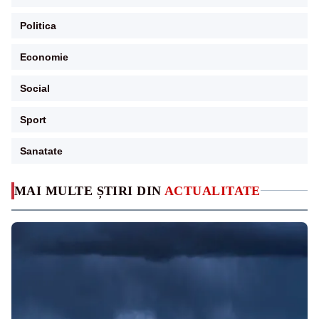
Politica
Economie
Social
Sport
Sanatate
MAI MULTE ȘTIRI DIN
ACTUALITATE