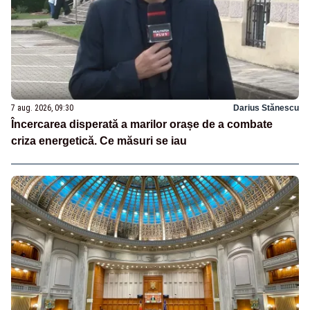
7 aug. 2026, 09:30
Darius Stănescu
Încercarea disperată a marilor orașe de a combate
criza energetică. Ce măsuri se iau