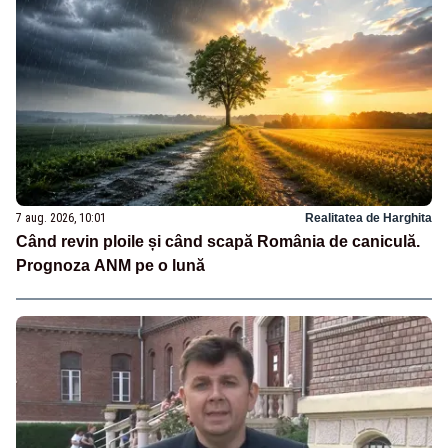
7 aug. 2026, 10:01
Realitatea de Harghita
Când revin ploile și când scapă România de caniculă.
Prognoza ANM pe o lună