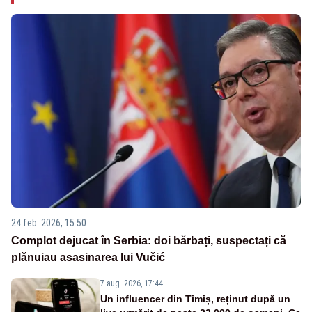
24 feb. 2026, 15:50
Complot dejucat în Serbia: doi bărbați, suspectați că
plănuiau asasinarea lui Vučić
7 aug. 2026, 17:44
Un influencer din Timiș, reținut după un