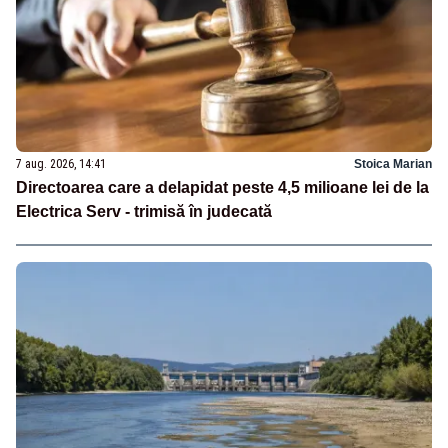
7 aug. 2026, 14:41
Stoica Marian
Directoarea care a delapidat peste 4,5 milioane lei de la
Electrica Serv - trimisă în judecată