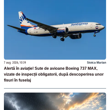
7 aug. 2026, 10:39
Stoica Marian
Alertă în aviație! Sute de avioane Boeing 737 MAX,
vizate de inspecții obligatorii, după descoperirea unor
fisuri în fuselaj