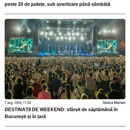
peste 20 de județe, sub avertizare până sâmbătă
7 aug. 2026, 11:04
Stoica Marian
DESTINAȚII DE WEEKEND: sfârșit de săptămână în
București și în țară