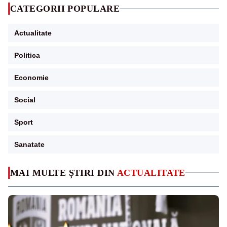
CATEGORII POPULARE
Actualitate
Politica
Economie
Social
Sport
Sanatate
MAI MULTE ȘTIRI DIN
ACTUALITATE