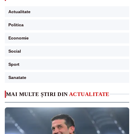
Actualitate
Politica
Economie
Social
Sport
Sanatate
MAI MULTE ȘTIRI DIN
ACTUALITATE