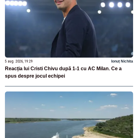
5 aug. 2026, 19:29
Ionuț Nichita
Reacția lui Cristi Chivu după 1-1 cu AC Milan. Ce a
spus despre jocul echipei