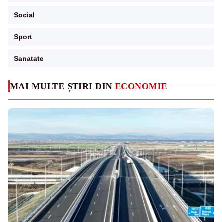
Social
Sport
Sanatate
MAI MULTE ȘTIRI DIN
ECONOMIE