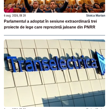
6 aug. 2026, 08:28
Stoica Marian
Parlamentul a adoptat în sesiune extraordinară trei
proiecte de lege care reprezintă jaloane din PNRR