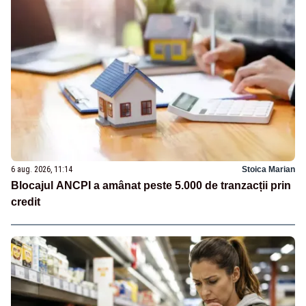
6 aug. 2026, 11:14
Stoica Marian
Blocajul ANCPI a amânat peste 5.000 de tranzacții prin
credit