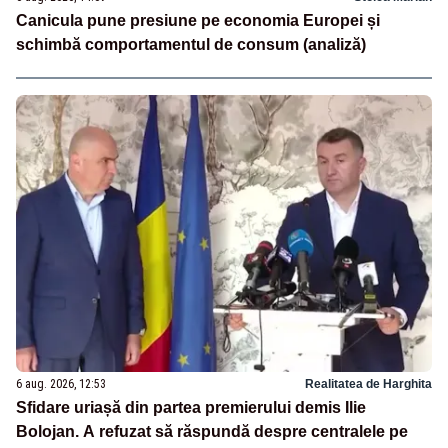
Canicula pune presiune pe economia Europei și
schimbă comportamentul de consum (analiză)
6 aug. 2026, 12:53
Realitatea de Harghita
Sfidare uriașă din partea premierului demis Ilie
Bolojan. A refuzat să răspundă despre centralele pe