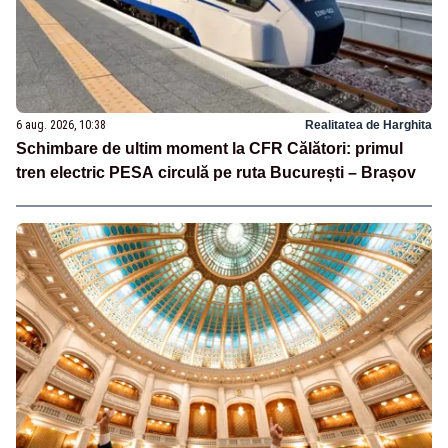
6 aug. 2026, 10:38
Realitatea de Harghita
Schimbare de ultim moment la CFR Călători: primul
tren electric PESA circulă pe ruta București – Brașov