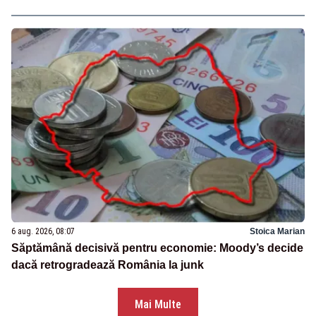
6 aug. 2026, 08:07
Stoica Marian
Săptămână decisivă pentru economie: Moody’s decide
dacă retrogradează România la junk
Mai Multe