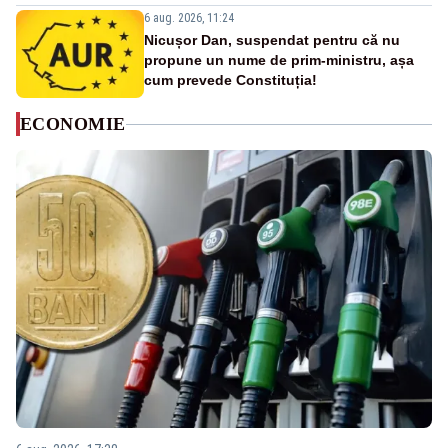
6 aug. 2026, 11:24
Nicușor Dan, suspendat pentru că nu
propune un nume de prim-ministru, așa
cum prevede Constituția!
ECONOMIE