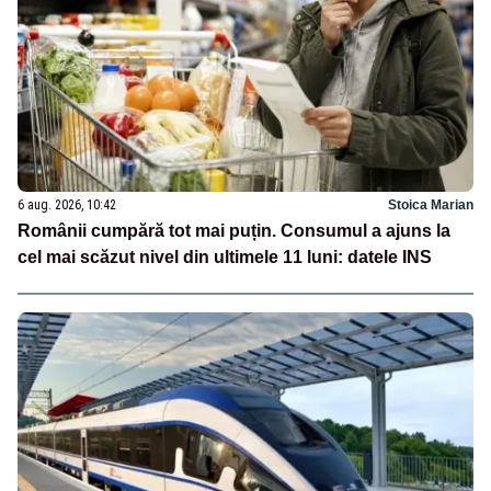
6 aug. 2026, 10:42
Stoica Marian
Românii cumpără tot mai puțin. Consumul a ajuns la
cel mai scăzut nivel din ultimele 11 luni: datele INS