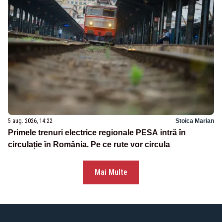
5 aug. 2026, 14:22
Stoica Marian
Primele trenuri electrice regionale PESA intră în
circulație în România. Pe ce rute vor circula
Mai Multe