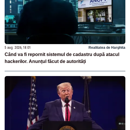
5 aug. 2026, 18:01
Realitatea de Harghita
Când va fi repornit sistemul de cadastru după atacul
hackerilor. Anunțul făcut de autorități