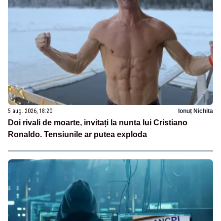
5 aug. 2026, 18:20
Ionuț Nichita
Doi rivali de moarte, invitați la nunta lui Cristiano
Ronaldo. Tensiunile ar putea exploda