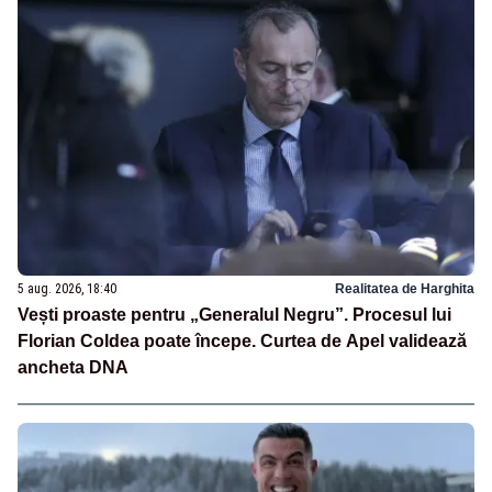
5 aug. 2026, 18:40
Realitatea de Harghita
Vești proaste pentru „Generalul Negru”. Procesul lui
Florian Coldea poate începe. Curtea de Apel validează
ancheta DNA