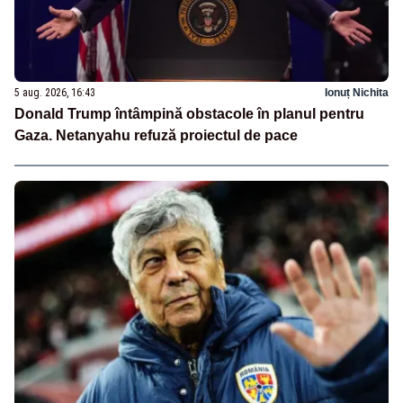
5 aug. 2026, 16:43
Ionuț Nichita
Donald Trump întâmpină obstacole în planul pentru
Gaza. Netanyahu refuză proiectul de pace