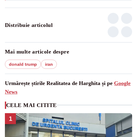
Distribuie articolul
Mai multe articole despre
donald trump
iran
Urmărește știrile Realitatea de Harghita și pe
Google
News
CELE MAI CITITE
1