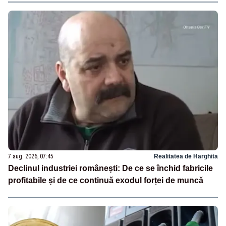
7 aug. 2026, 07:45
Realitatea de Harghita
Declinul industriei românești: De ce se închid fabricile
profitabile și de ce continuă exodul forței de muncă