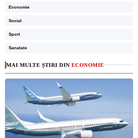
Economie
Social
Sport
Sanatate
MAI MULTE ȘTIRI DIN
ECONOMIE