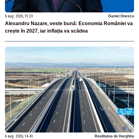
6 aug. 2026, 15:23
Daniel Onescu
Alexandru Nazare, veste bună: Economia României va
crește în 2027, iar inflația va scădea
6 aug. 2026, 14:43
Realitatea de Harghita