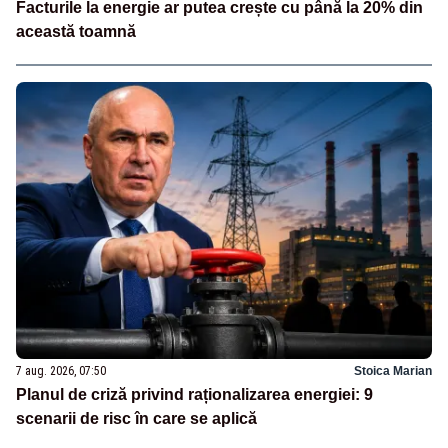
Facturile la energie ar putea crește cu până la 20% din
această toamnă
7 aug. 2026, 07:50
Stoica Marian
Planul de criză privind raționalizarea energiei: 9
scenarii de risc în care se aplică