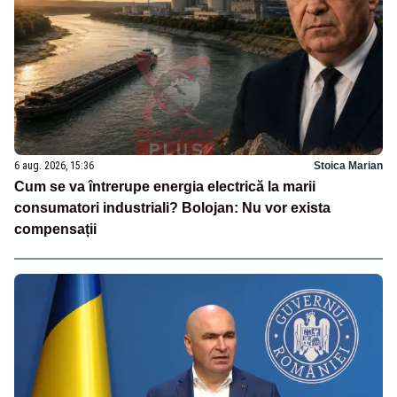
6 aug. 2026, 15:36
Stoica Marian
Cum se va întrerupe energia electrică la marii
consumatori industriali? Bolojan: Nu vor exista
compensații