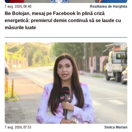
7 aug. 2026, 08:40
Realitatea de Harghita
Ilie Bolojan, mesaj pe Facebook în plină criză
energetică: premierul demis continuă să se laude cu
măsurile luate
7 aug. 2026, 07:53
Stoica Marian