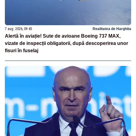
7 aug. 2026, 09:45
Realitatea de Harghita
Alertă în aviație! Sute de avioane Boeing 737 MAX,
vizate de inspecții obligatorii, după descoperirea unor
fisuri în fuselaj