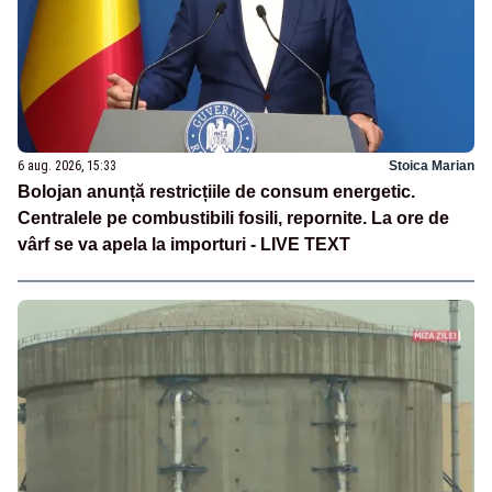
6 aug. 2026, 15:33
Stoica Marian
Bolojan anunță restricțiile de consum energetic.
Centralele pe combustibili fosili, repornite. La ore de
vârf se va apela la importuri - LIVE TEXT