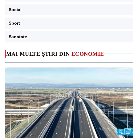
Social
Sport
Sanatate
MAI MULTE ȘTIRI DIN
ECONOMIE