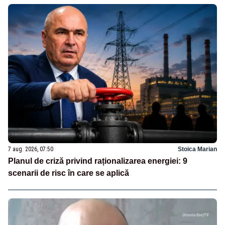
7 aug. 2026, 07:50
Stoica Marian
Planul de criză privind raționalizarea energiei: 9
scenarii de risc în care se aplică