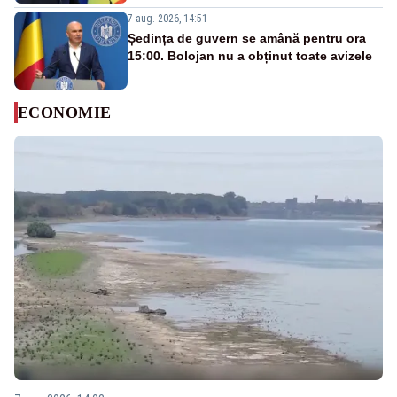
7 aug. 2026, 14:51
Ședința de guvern se amână pentru ora
15:00. Bolojan nu a obținut toate avizele
ECONOMIE