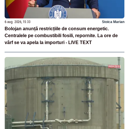
6 aug. 2026, 15:33
Stoica Marian
Bolojan anunță restricțiile de consum energetic.
Centralele pe combustibili fosili, repornite. La ore de
vârf se va apela la importuri - LIVE TEXT