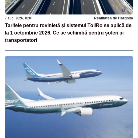
7 aug. 2026, 10:01
Realitatea de Harghita
Tarifele pentru rovinietă și sistemul TollRo se aplică de
la 1 octombrie 2026. Ce se schimbă pentru șoferi și
transportatori