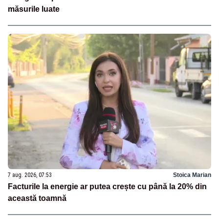
măsurile luate
7 aug. 2026, 07:53
Stoica Marian
Facturile la energie ar putea crește cu până la 20% din
această toamnă