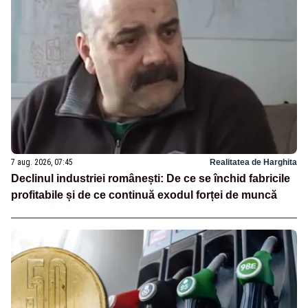
7 aug. 2026, 07:45
Realitatea de Harghita
Declinul industriei românești: De ce se închid fabricile
profitabile și de ce continuă exodul forței de muncă