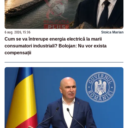
6 aug. 2026, 15:36
Stoica Marian
Cum se va întrerupe energia electrică la marii
consumatori industriali? Bolojan: Nu vor exista
compensații