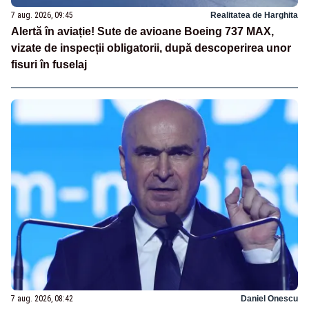
7 aug. 2026, 09:45
Realitatea de Harghita
Alertă în aviație! Sute de avioane Boeing 737 MAX,
vizate de inspecții obligatorii, după descoperirea unor
fisuri în fuselaj
7 aug. 2026, 08:42
Daniel Onescu