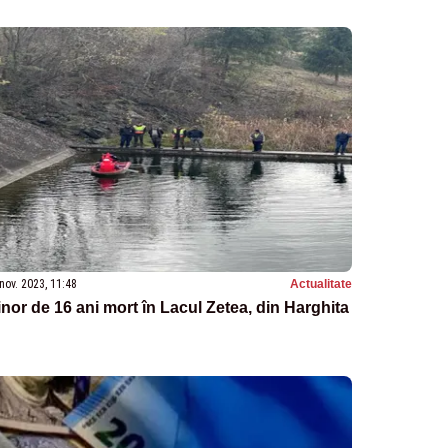
nov. 2023, 11:48
Actualitate
nor de 16 ani mort în Lacul Zetea, din Harghita