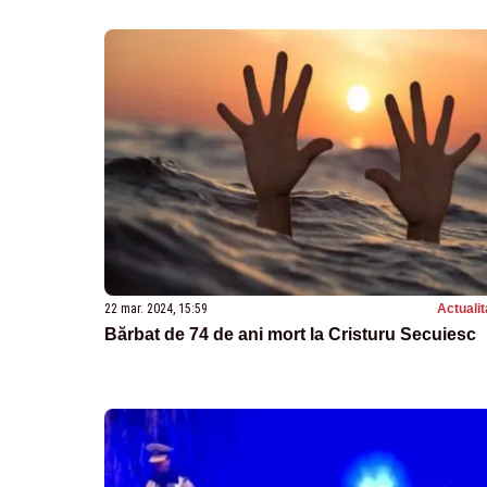
22 mar. 2024, 15:59
Actualit
Bărbat de 74 de ani mort la Cristuru Secuiesc