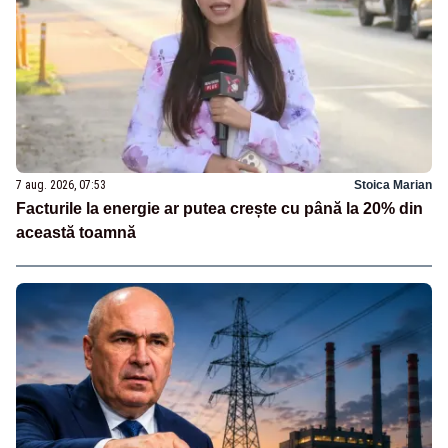
7 aug. 2026, 07:53
Stoica Marian
Facturile la energie ar putea crește cu până la 20% din
această toamnă