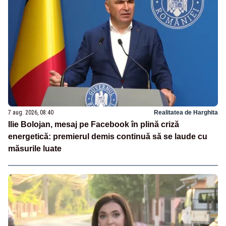
7 aug. 2026, 08:40
Realitatea de Harghita
Ilie Bolojan, mesaj pe Facebook în plină criză
energetică: premierul demis continuă să se laude cu
măsurile luate