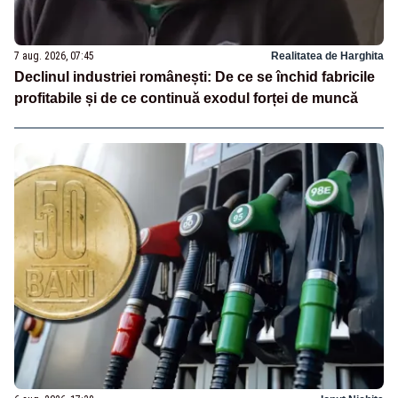
7 aug. 2026, 07:45
Realitatea de Harghita
Declinul industriei românești: De ce se închid fabricile
profitabile și de ce continuă exodul forței de muncă