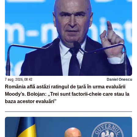
7 aug. 2026, 08:42
Daniel Onescu
România află astăzi ratingul de țară în urma evaluării
Moody’s. Bolojan: „Trei sunt factorii-cheie care stau la
baza acestor evaluări”