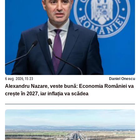
6 aug. 2026, 15:23
Daniel Onescu
Alexandru Nazare, veste bună: Economia României va
crește în 2027, iar inflația va scădea