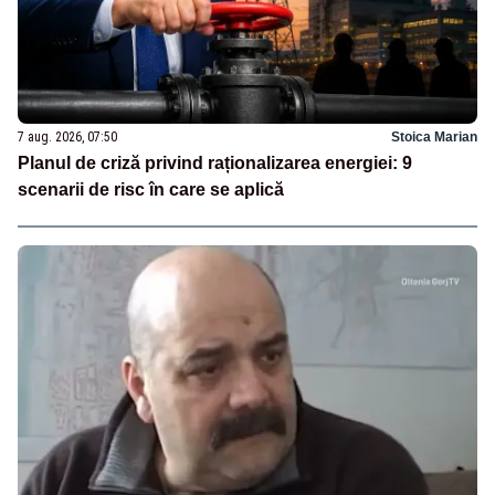
7 aug. 2026, 07:50
Stoica Marian
Planul de criză privind raționalizarea energiei: 9
scenarii de risc în care se aplică