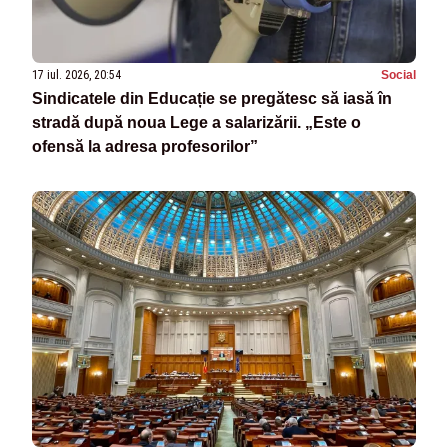
17 iul. 2026, 20:54
Social
Sindicatele din Educație se pregătesc să iasă în
stradă după noua Lege a salarizării. „Este o
ofensă la adresa profesorilor”