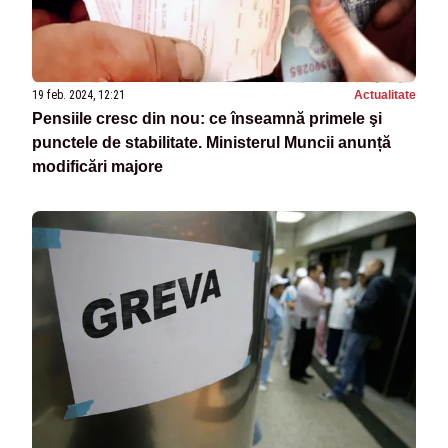
19 feb. 2024, 12:21
Actualitate
Pensiile cresc din nou: ce înseamnă primele şi
punctele de stabilitate. Ministerul Muncii anunță
modificări majore