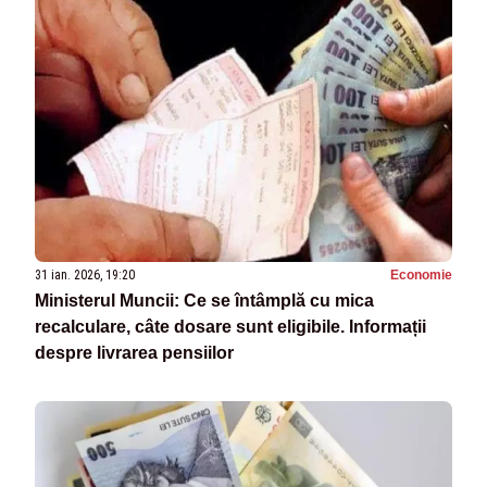
31 ian. 2026, 19:20
Economie
Ministerul Muncii: Ce se întâmplă cu mica
recalculare, câte dosare sunt eligibile. Informații
despre livrarea pensiilor