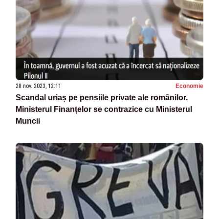
28 nov. 2023, 12:11
Economie
Scandal uriaș pe pensiile private ale românilor.
Ministerul Finanțelor se contrazice cu Ministerul
Muncii