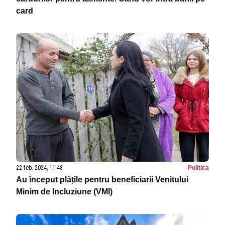
card
22 feb. 2024, 11:48
Politica
Au început plățile pentru beneficiarii Venitului
Minim de Incluziune (VMI)