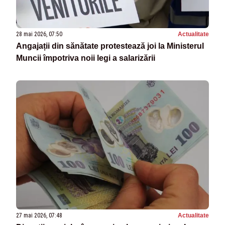
28 mai 2026, 07:50
Actualitate
Angajații din sănătate protestează joi la Ministerul
Muncii împotriva noii legi a salarizării
27 mai 2026, 07:48
Actualitate