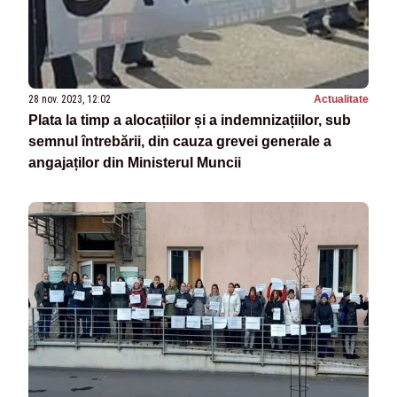
28 nov. 2023, 12:02
Actualitate
Plata la timp a alocațiilor și a indemnizațiilor, sub
semnul întrebării, din cauza grevei generale a
angajaților din Ministerul Muncii