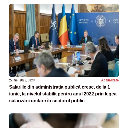
27 mai 2023, 08:34
Actualitate
Salariile din administrația publică cresc, de la 1
iunie, la nivelul stabilit pentru anul 2022 prin legea
salarizării unitare în sectorul public