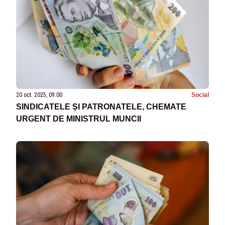
20 oct. 2025, 09:00
Social
SINDICATELE ȘI PATRONATELE, CHEMATE
URGENT DE MINISTRUL MUNCII