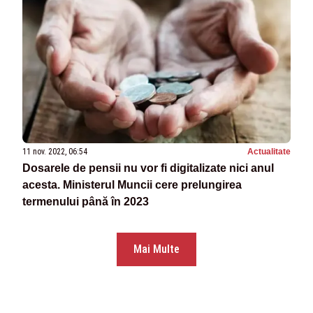
11 nov. 2022, 06:54
Actualitate
Dosarele de pensii nu vor fi digitalizate nici anul
acesta. Ministerul Muncii cere prelungirea
termenului până în 2023
Mai Multe