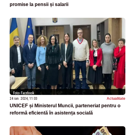
promise la pensii și salarii
24 ian. 2024, 11:03
Actualitate
UNICEF și Ministerul Muncii, parteneriat pentru o
reformă eficientă în asistența socială