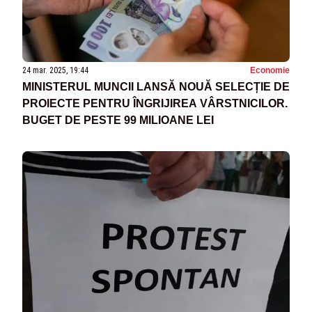
24 mar. 2025, 19:44
Economie
MINISTERUL MUNCII LANSĂ NOUĂ SELECȚIE DE
PROIECTE PENTRU ÎNGRIJIREA VÂRSTNICILOR.
BUGET DE PESTE 99 MILIOANE LEI