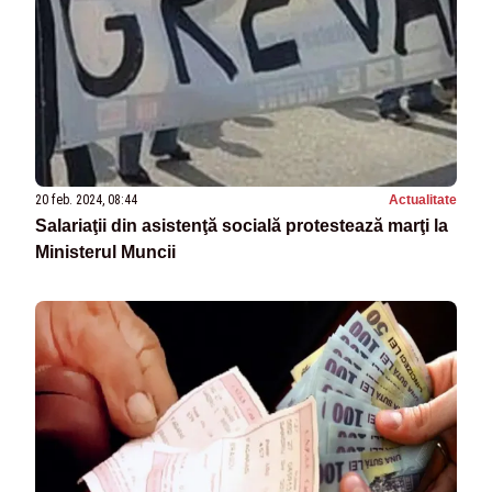
20 feb. 2024, 08:44
Actualitate
Salariaţii din asistenţă socială protestează marţi la
Ministerul Muncii