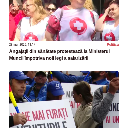
28 mai 2026, 11:14
Politica
Angajații din sănătate protestează la Ministerul
Muncii împotriva noii legi a salarizării