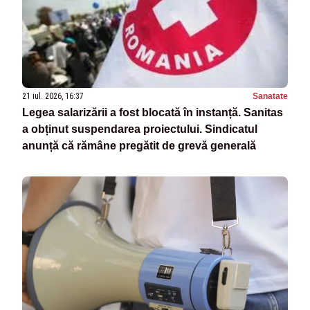
21 iul. 2026, 16:37
Sanatate
Legea salarizării a fost blocată în instanță. Sanitas
a obținut suspendarea proiectului. Sindicatul
anunță că rămâne pregătit de grevă generală