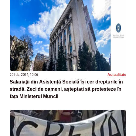
20 feb. 2024, 10:06
Actualitate
Salariaţii din Asistenţă Socială își cer drepturile în
stradă. Zeci de oameni, așteptați să protesteze în
fața Ministerul Muncii