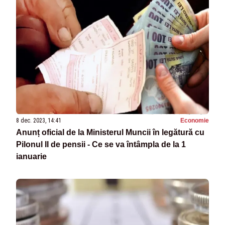
8 dec. 2023, 14:41
Economie
Anunț oficial de la Ministerul Muncii în legătură cu
Pilonul II de pensii - Ce se va întâmpla de la 1
ianuarie