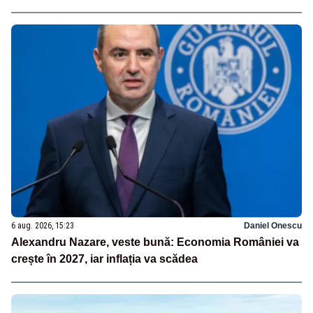
6 aug. 2026, 15:23
Daniel Onescu
Alexandru Nazare, veste bună: Economia României va
crește în 2027, iar inflația va scădea