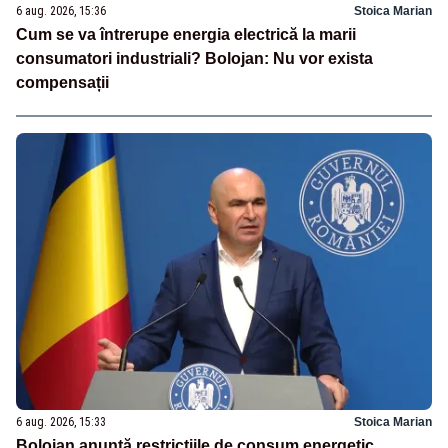
6 aug. 2026, 15:36
Stoica Marian
Cum se va întrerupe energia electrică la marii
consumatori industriali? Bolojan: Nu vor exista
compensații
6 aug. 2026, 15:33
Stoica Marian
Bolojan anunță restricțiile de consum energetic.