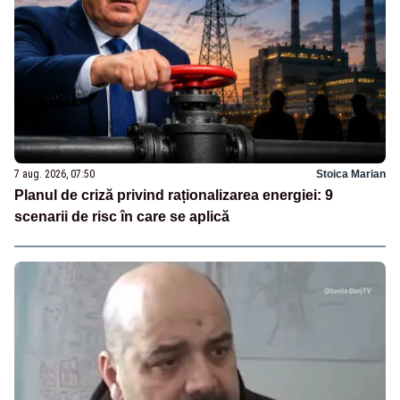
7 aug. 2026, 07:50
Stoica Marian
Planul de criză privind raționalizarea energiei: 9
scenarii de risc în care se aplică