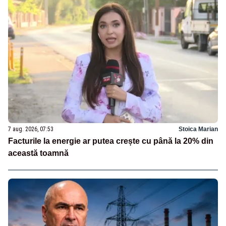
7 aug. 2026, 07:53
Stoica Marian
Facturile la energie ar putea crește cu până la 20% din
această toamnă