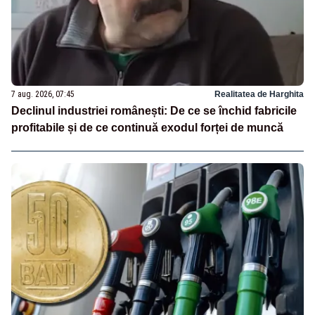
7 aug. 2026, 07:45
Realitatea de Harghita
Declinul industriei românești: De ce se închid fabricile
profitabile și de ce continuă exodul forței de muncă