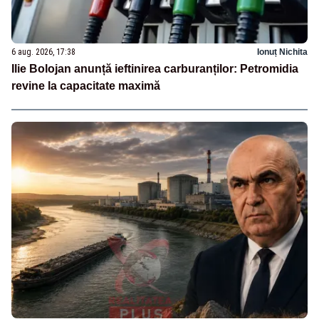
6 aug. 2026, 17:38
Ionuț Nichita
Ilie Bolojan anunță ieftinirea carburanților: Petromidia
revine la capacitate maximă