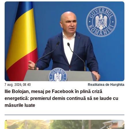
7 aug. 2026, 08:40
Realitatea de Harghita
Ilie Bolojan, mesaj pe Facebook în plină criză
energetică: premierul demis continuă să se laude cu
măsurile luate