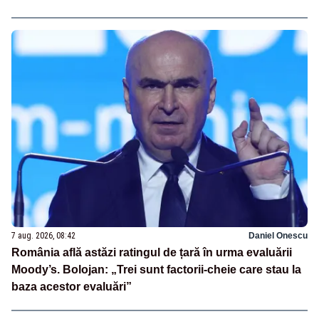
7 aug. 2026, 08:42
Daniel Onescu
România află astăzi ratingul de țară în urma evaluării
Moody’s. Bolojan: „Trei sunt factorii-cheie care stau la
baza acestor evaluări”