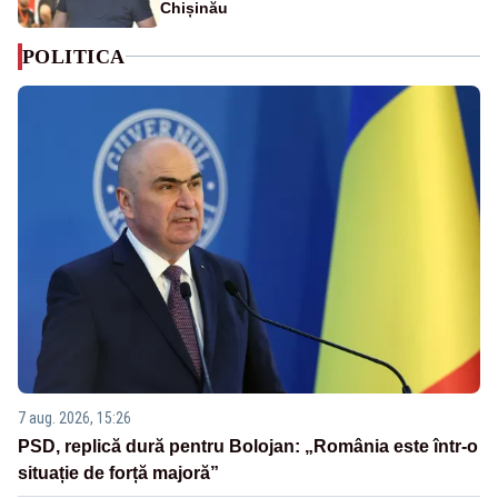
Chișinău
POLITICA
7 aug. 2026, 15:26
PSD, replică dură pentru Bolojan: „România este într-o
situație de forță majoră”