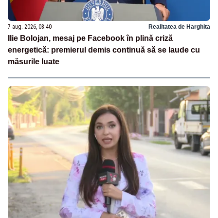
7 aug. 2026, 08:40
Realitatea de Harghita
Ilie Bolojan, mesaj pe Facebook în plină criză
energetică: premierul demis continuă să se laude cu
măsurile luate