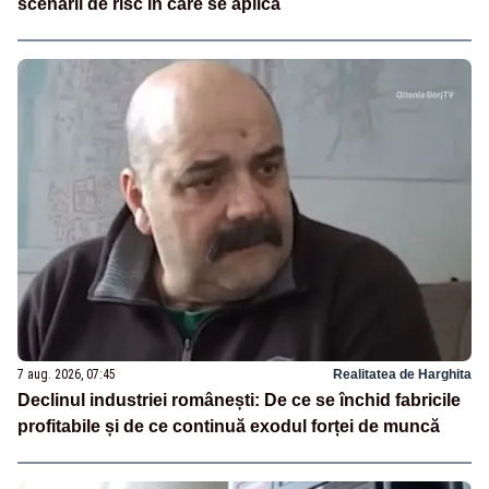
scenarii de risc în care se aplică
7 aug. 2026, 07:45
Realitatea de Harghita
Declinul industriei românești: De ce se închid fabricile
profitabile și de ce continuă exodul forței de muncă