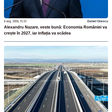
6 aug. 2026, 15:23
Daniel Onescu
Alexandru Nazare, veste bună: Economia României va
crește în 2027, iar inflația va scădea