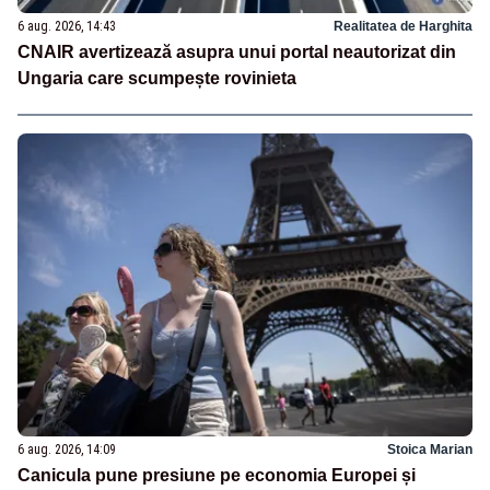
6 aug. 2026, 14:43
Realitatea de Harghita
CNAIR avertizează asupra unui portal neautorizat din
Ungaria care scumpește rovinieta
6 aug. 2026, 14:09
Stoica Marian
Canicula pune presiune pe economia Europei și