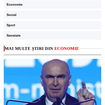
Economie
Social
Sport
Sanatate
MAI MULTE ȘTIRI DIN
ECONOMIE