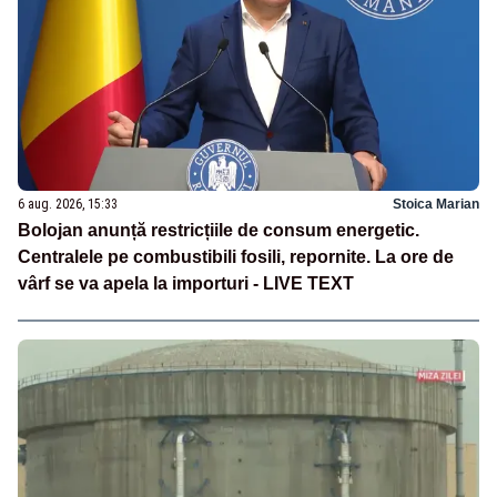
6 aug. 2026, 15:33
Stoica Marian
Bolojan anunță restricțiile de consum energetic.
Centralele pe combustibili fosili, repornite. La ore de
vârf se va apela la importuri - LIVE TEXT