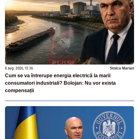
6 aug. 2026, 15:36
Stoica Marian
Cum se va întrerupe energia electrică la marii
consumatori industriali? Bolojan: Nu vor exista
compensații