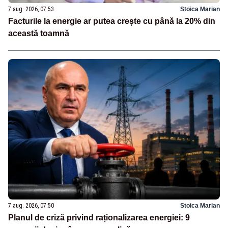
7 aug. 2026, 07:53
Stoica Marian
Facturile la energie ar putea crește cu până la 20% din
această toamnă
7 aug. 2026, 07:50
Stoica Marian
Planul de criză privind raționalizarea energiei: 9