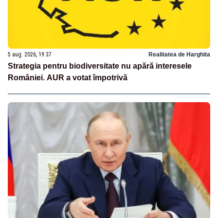
5 aug. 2026, 19:37
Realitatea de Harghita
Strategia pentru biodiversitate nu apără interesele
României. AUR a votat împotrivă