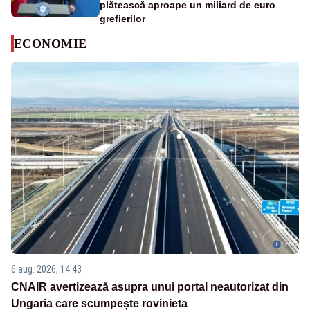
plătească aproape un miliard de euro
grefierilor
ECONOMIE
6 aug. 2026, 14:43
CNAIR avertizează asupra unui portal neautorizat din
Ungaria care scumpește rovinieta