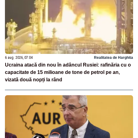
6 aug. 2026, 07:04
Realitatea de Harghita
Ucraina atacă din nou în adâncul Rusiei: rafinăria cu o
capacitate de 15 milioane de tone de petrol pe an,
vizată două nopți la rând