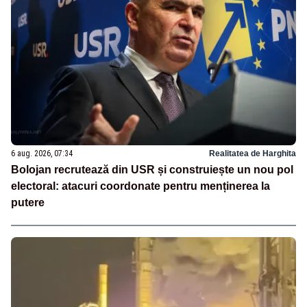
6 aug. 2026, 07:34
Realitatea de Harghita
Bolojan recrutează din USR și construiește un nou pol
electoral: atacuri coordonate pentru menținerea la
putere