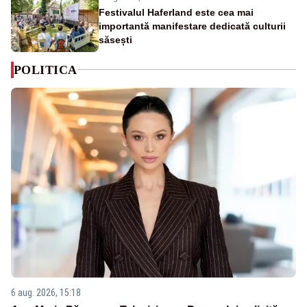
Festivalul Haferland este cea mai
importantă manifestare dedicată culturii
săsești
POLITICA
6 aug. 2026, 15:18