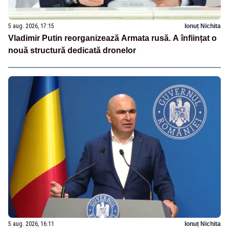
5 aug. 2026, 17:15
Ionuț Nichita
Vladimir Putin reorganizează Armata rusă. A înființat o
nouă structură dedicată dronelor
5 aug. 2026, 16:11
Ionuț Nichita