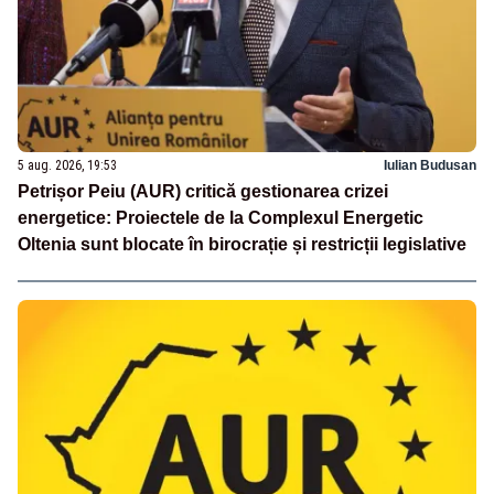
5 aug. 2026, 19:53
Iulian Budusan
Petrișor Peiu (AUR) critică gestionarea crizei
energetice: Proiectele de la Complexul Energetic
Oltenia sunt blocate în birocrație și restricții legislative