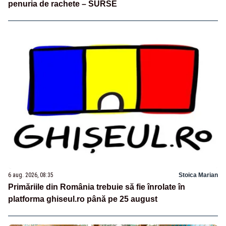
penuria de rachete – SURSE
6 aug. 2026, 08:35
Stoica Marian
Primăriile din România trebuie să fie înrolate în
platforma ghiseul.ro până pe 25 august