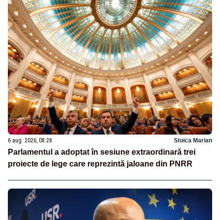
6 aug. 2026, 08:28
Stoica Marian
Parlamentul a adoptat în sesiune extraordinară trei
proiecte de lege care reprezintă jaloane din PNRR