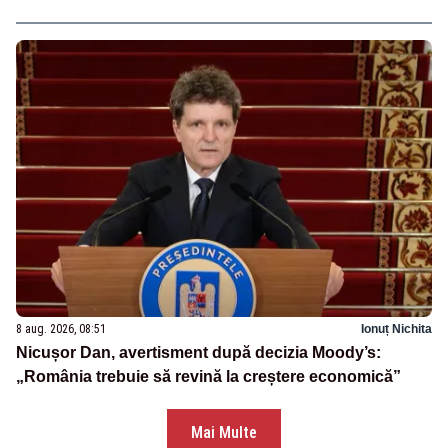
8 aug. 2026, 08:51
Ionuț Nichita
Nicușor Dan, avertisment după decizia Moody’s:
„România trebuie să revină la creștere economică”
Mai Multe