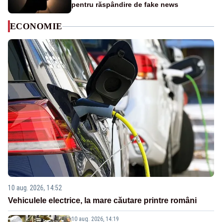
pentru răspândire de fake news
ECONOMIE
10 aug. 2026, 14:52
Vehiculele electrice, la mare căutare printre români
10 aug. 2026, 14:19