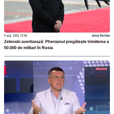
9 aug. 2026, 18:04
Ionuț Nichita
Zelenski avertizează: Phenianul pregătește trimiterea a
50.000 de militari în Rusia