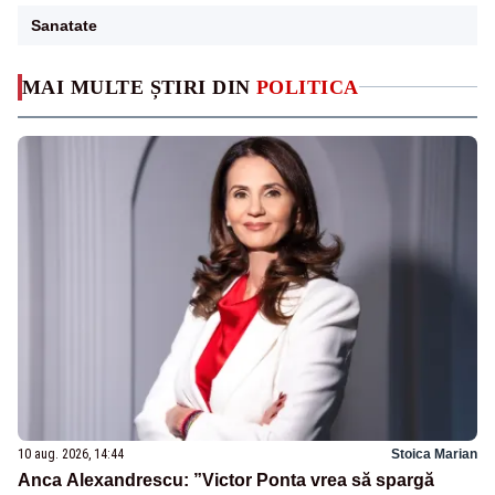
Sanatate
MAI MULTE ȘTIRI DIN
POLITICA
10 aug. 2026, 14:44
Stoica Marian
Anca Alexandrescu: ”Victor Ponta vrea să spargă