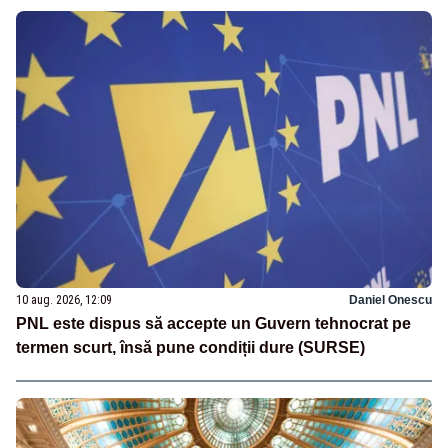
10 aug. 2026, 12:09
Daniel Onescu
PNL este dispus să accepte un Guvern tehnocrat pe
termen scurt, însă pune condiții dure (SURSE)