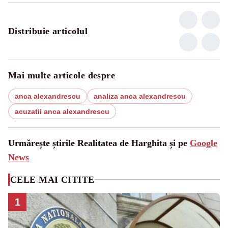
Distribuie articolul
Mai multe articole despre
anca alexandrescu
analiza anca alexandrescu
acuzatii anca alexandrescu
Urmărește știrile Realitatea de Harghita și pe
Google
News
CELE MAI CITITE
1