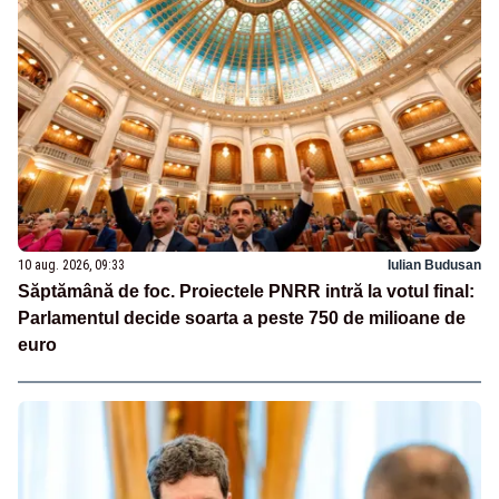
10 aug. 2026, 09:33
Iulian Budusan
Săptămână de foc. Proiectele PNRR intră la votul final:
Parlamentul decide soarta a peste 750 de milioane de
euro