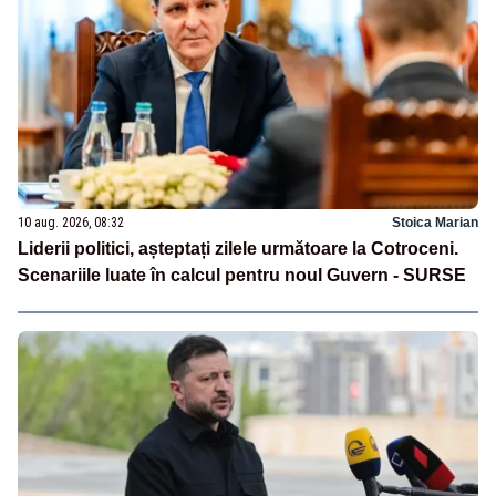
10 aug. 2026, 08:32
Stoica Marian
Liderii politici, așteptați zilele următoare la Cotroceni.
Scenariile luate în calcul pentru noul Guvern - SURSE