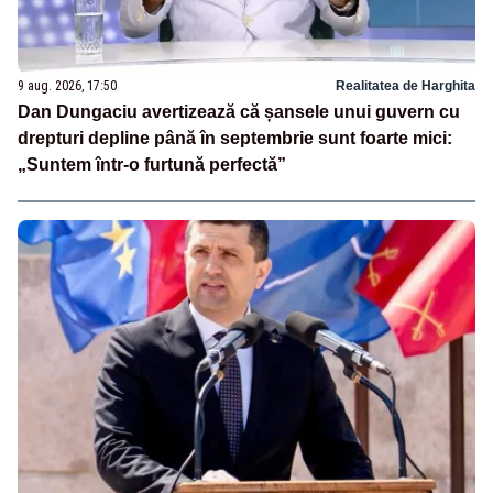
9 aug. 2026, 17:50
Realitatea de Harghita
Dan Dungaciu avertizează că șansele unui guvern cu
drepturi depline până în septembrie sunt foarte mici:
„Suntem într-o furtună perfectă”