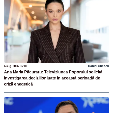
6 aug. 2026, 15:18
Daniel Onescu
Ana Maria Păcuraru: Televiziunea Poporului solicită
investigarea deciziilor luate în această perioadă de
criză enegetică