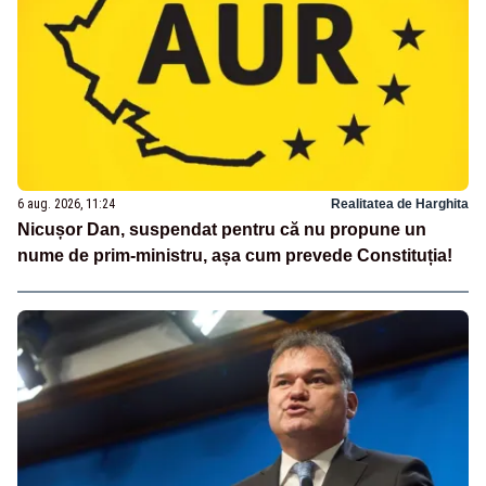
6 aug. 2026, 11:24
Realitatea de Harghita
Nicușor Dan, suspendat pentru că nu propune un
nume de prim-ministru, așa cum prevede Constituția!