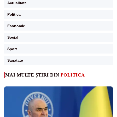
Actualitate
Politica
Economie
Social
Sport
Sanatate
MAI MULTE ȘTIRI DIN
POLITICA