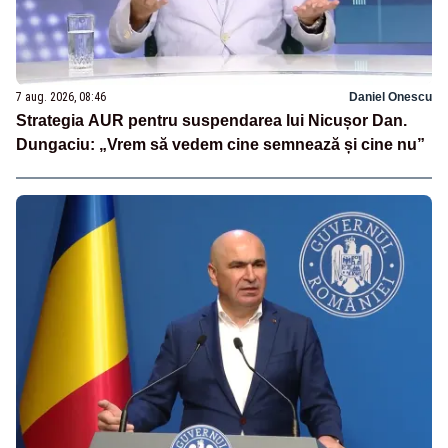
7 aug. 2026, 08:46
Daniel Onescu
Strategia AUR pentru suspendarea lui Nicușor Dan.
Dungaciu: „Vrem să vedem cine semnează și cine nu”