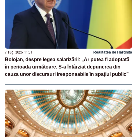
7 aug. 2026, 11:51
Realitatea de Harghita
Bolojan, despre legea salarizării: „Ar putea fi adoptată
în perioada următoare. S-a întârziat depunerea din
cauza unor discursuri iresponsabile în spaţiul public”