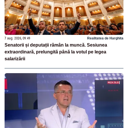
7 aug. 2026, 09:49
Realitatea de Harghita
Senatorii și deputații rămân la muncă. Sesiunea
extraordinară, prelungită până la votul pe legea
salarizării