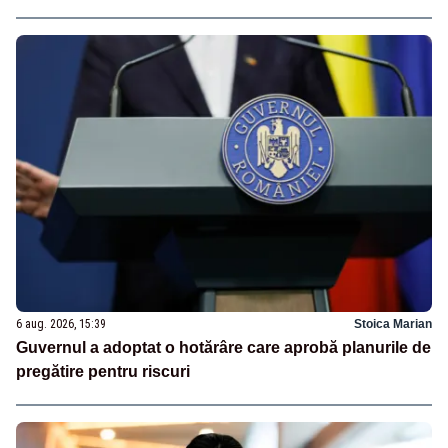
6 aug. 2026, 15:39
Stoica Marian
Guvernul a adoptat o hotărâre care aprobă planurile de
pregătire pentru riscuri