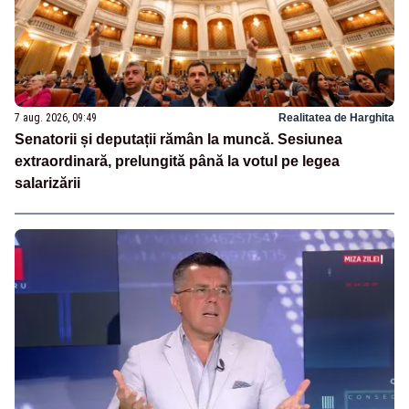
7 aug. 2026, 09:49
Realitatea de Harghita
Senatorii și deputații rămân la muncă. Sesiunea
extraordinară, prelungită până la votul pe legea
salarizării