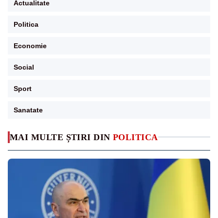
Actualitate
Politica
Economie
Social
Sport
Sanatate
MAI MULTE ȘTIRI DIN
POLITICA