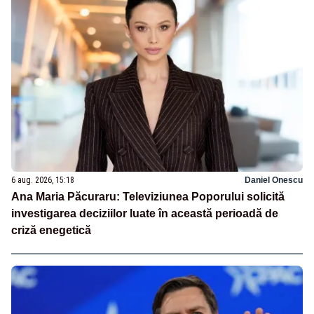
6 aug. 2026, 15:18
Daniel Onescu
Ana Maria Păcuraru: Televiziunea Poporului solicită
investigarea deciziilor luate în această perioadă de
criză enegetică