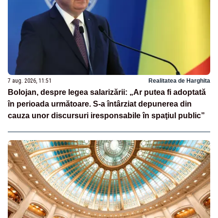
7 aug. 2026, 11:51
Realitatea de Harghita
Bolojan, despre legea salarizării: „Ar putea fi adoptată
în perioada următoare. S-a întârziat depunerea din
cauza unor discursuri iresponsabile în spaţiul public”