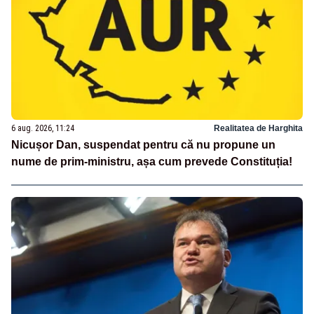
6 aug. 2026, 11:24
Realitatea de Harghita
Nicușor Dan, suspendat pentru că nu propune un
nume de prim-ministru, așa cum prevede Constituția!