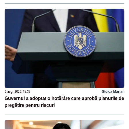
6 aug. 2026, 15:39
Stoica Marian
Guvernul a adoptat o hotărâre care aprobă planurile de
pregătire pentru riscuri