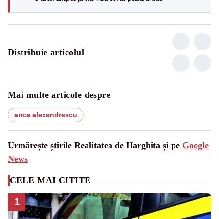
Distribuie articolul
Mai multe articole despre
anca alexandrescu
Urmărește știrile Realitatea de Harghita și pe
Google
News
CELE MAI CITITE
1