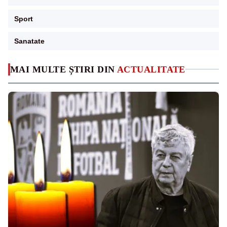
Sport
Sanatate
MAI MULTE ȘTIRI DIN
ACTUALITATE