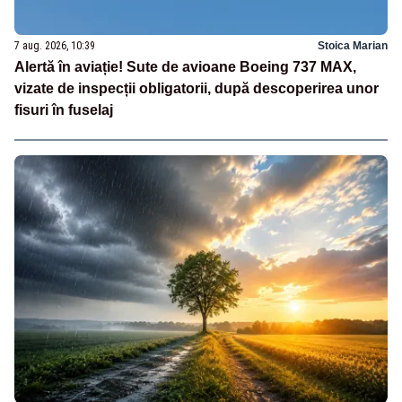
7 aug. 2026, 10:39
Stoica Marian
Alertă în aviație! Sute de avioane Boeing 737 MAX,
vizate de inspecții obligatorii, după descoperirea unor
fisuri în fuselaj