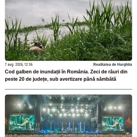
7 aug. 2026, 12:36
Realitatea de Harghita
Cod galben de inundații în România. Zeci de râuri din
peste 20 de județe, sub avertizare până sâmbătă