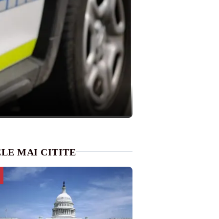
LE MAI CITITE