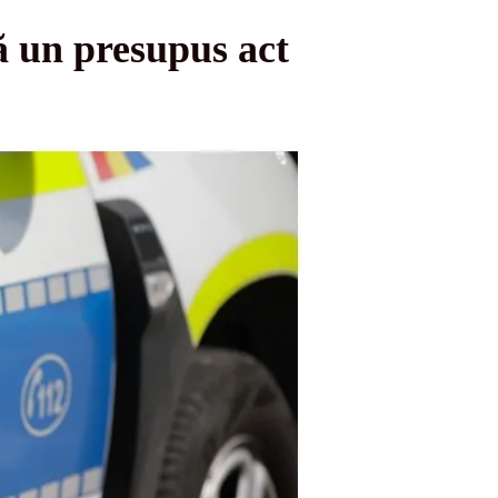
ă un presupus act