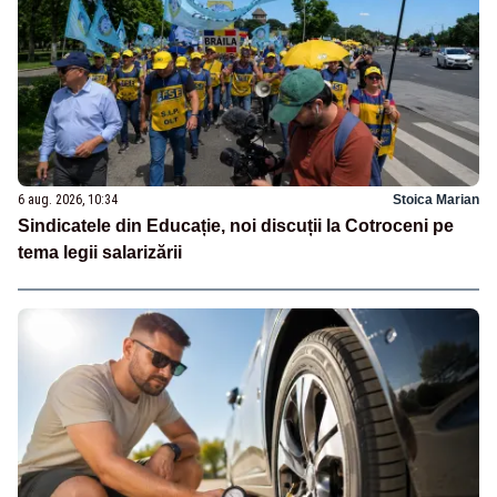
6 aug. 2026, 10:34
Stoica Marian
Sindicatele din Educație, noi discuții la Cotroceni pe
tema legii salarizării