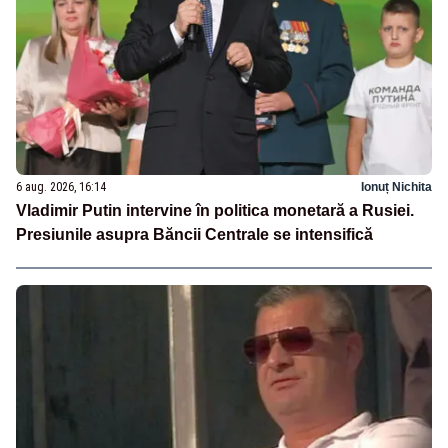
6 aug. 2026, 16:14
Ionuț Nichita
Vladimir Putin intervine în politica monetară a Rusiei.
Presiunile asupra Băncii Centrale se intensifică