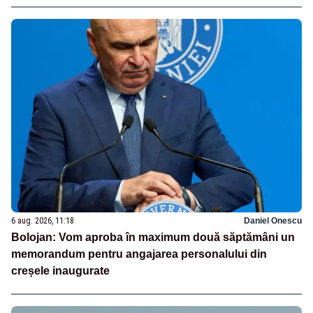
6 aug. 2026, 11:18
Daniel Onescu
Bolojan: Vom aproba în maximum două săptămâni un
memorandum pentru angajarea personalului din
creșele inaugurate