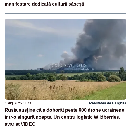
manifestare dedicată culturii săsești
6 aug. 2026, 11:43
Realitatea de Harghita
Rusia susține că a doborât peste 600 drone ucrainene
într-o singură noapte. Un centru logistic Wildberries,
avariat VIDEO