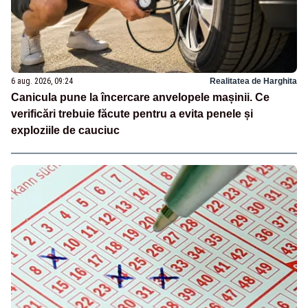
6 aug. 2026, 09:24
Realitatea de Harghita
Canicula pune la încercare anvelopele mașinii. Ce
verificări trebuie făcute pentru a evita penele și
exploziile de cauciuc