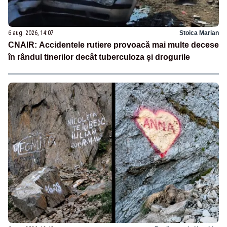
6 aug. 2026, 14:07
Stoica Marian
CNAIR: Accidentele rutiere provoacă mai multe decese
în rândul tinerilor decât tuberculoza și drogurile