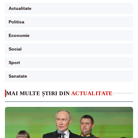
Actualitate
Politica
Economie
Social
Sport
Sanatate
MAI MULTE ȘTIRI DIN
ACTUALITATE