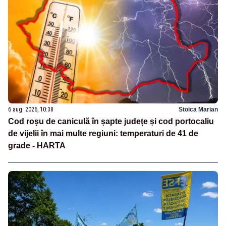
6 aug. 2026, 10:38
Stoica Marian
Cod roșu de caniculă în șapte județe și cod portocaliu
de vijelii în mai multe regiuni: temperaturi de 41 de
grade - HARTA