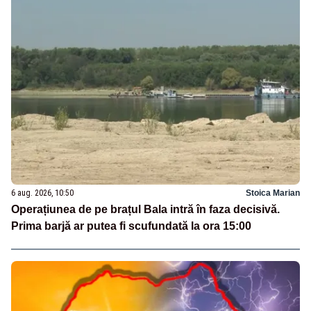
6 aug. 2026, 10:50
Stoica Marian
Operațiunea de pe brațul Bala intră în faza decisivă.
Prima barjă ar putea fi scufundată la ora 15:00