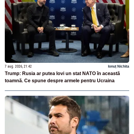
7 aug. 2026, 21:42
Ionuț Nichita
Trump: Rusia ar putea lovi un stat NATO în această
toamnă. Ce spune despre armele pentru Ucraina