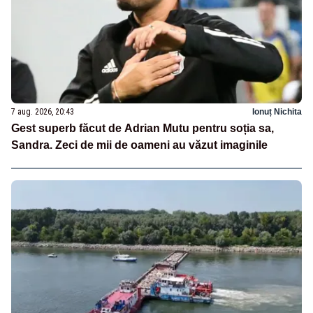
7 aug. 2026, 20:43
Ionuț Nichita
Gest superb făcut de Adrian Mutu pentru soția sa,
Sandra. Zeci de mii de oameni au văzut imaginile