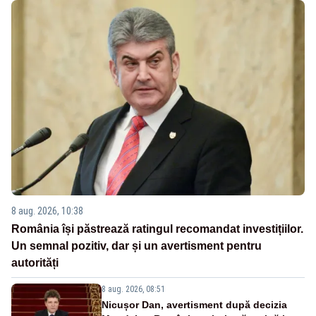
8 aug. 2026, 10:38
România își păstrează ratingul recomandat investițiilor.
Un semnal pozitiv, dar și un avertisment pentru
autorități
8 aug. 2026, 08:51
Nicușor Dan, avertisment după decizia