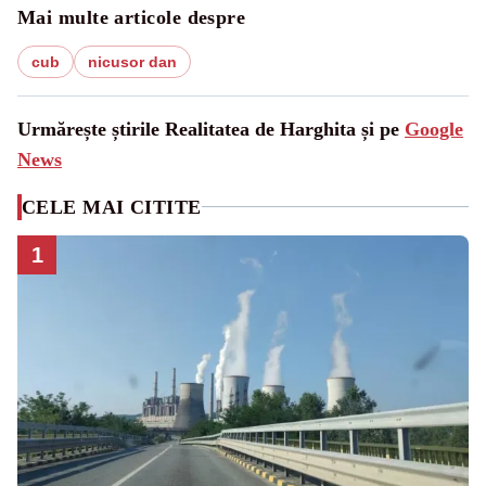
Mai multe articole despre
cub
nicusor dan
Urmărește știrile Realitatea de Harghita și pe
Google
News
CELE MAI CITITE
1