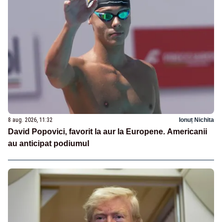
8 aug. 2026, 11:32
Ionuț Nichita
David Popovici, favorit la aur la Europene. Americanii
au anticipat podiumul