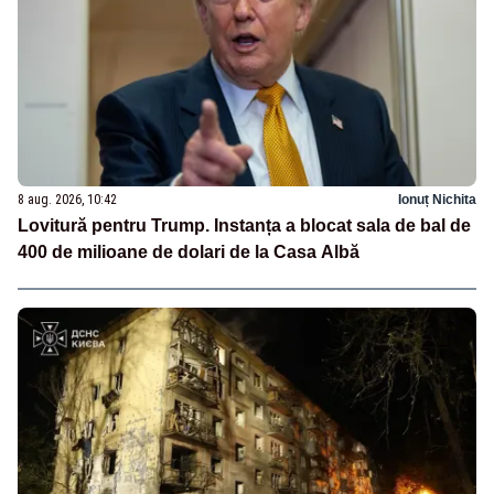
8 aug. 2026, 10:42
Ionuț Nichita
Lovitură pentru Trump. Instanța a blocat sala de bal de
400 de milioane de dolari de la Casa Albă