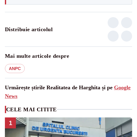
Distribuie articolul
Mai multe articole despre
ANPC
Urmărește știrile Realitatea de Harghita și pe
Google
News
CELE MAI CITITE
1