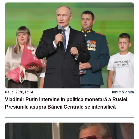
6 aug. 2026, 16:14
Ionuț Nichita
Vladimir Putin intervine în politica monetară a Rusiei.
Presiunile asupra Băncii Centrale se intensifică