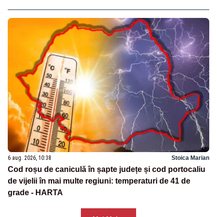
6 aug. 2026, 10:38
Stoica Marian
Cod roșu de caniculă în șapte județe și cod portocaliu
de vijelii în mai multe regiuni: temperaturi de 41 de
grade - HARTA