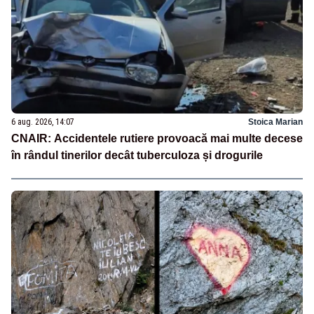
6 aug. 2026, 14:07
Stoica Marian
CNAIR: Accidentele rutiere provoacă mai multe decese
în rândul tinerilor decât tuberculoza și drogurile