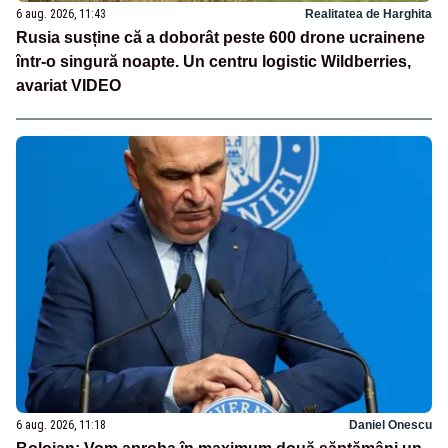
6 aug. 2026, 11:43
Realitatea de Harghita
Rusia susține că a doborât peste 600 drone ucrainene
într-o singură noapte. Un centru logistic Wildberries,
avariat VIDEO
6 aug. 2026, 11:18
Daniel Onescu