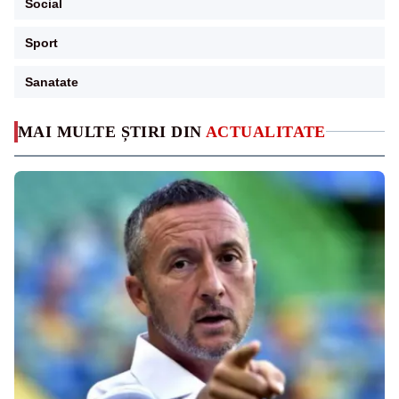
Social
Sport
Sanatate
MAI MULTE ȘTIRI DIN
ACTUALITATE