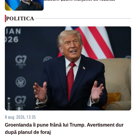
POLITICA
8 aug. 2026, 13:35
Groenlanda îi pune frână lui Trump. Avertisment dur
după planul de foraj