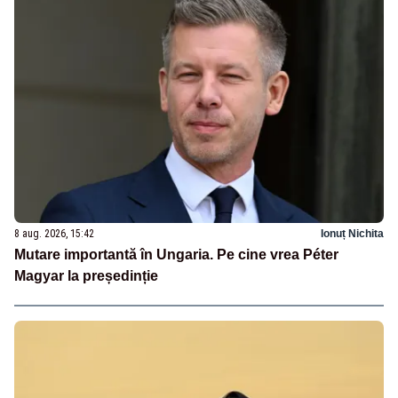
8 aug. 2026, 15:42
Ionuț Nichita
Mutare importantă în Ungaria. Pe cine vrea Péter
Magyar la președinție