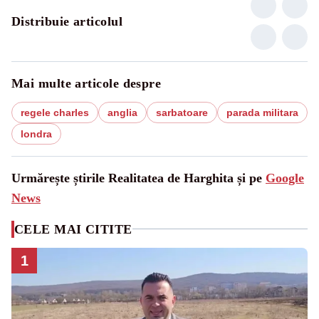
Distribuie articolul
Mai multe articole despre
regele charles
anglia
sarbatoare
parada militara
londra
Urmărește știrile Realitatea de Harghita și pe
Google
News
CELE MAI CITITE
1