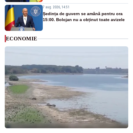
7 aug. 2026, 14:51
Ședința de guvern se amână pentru ora
15:00. Bolojan nu a obținut toate avizele
ECONOMIE