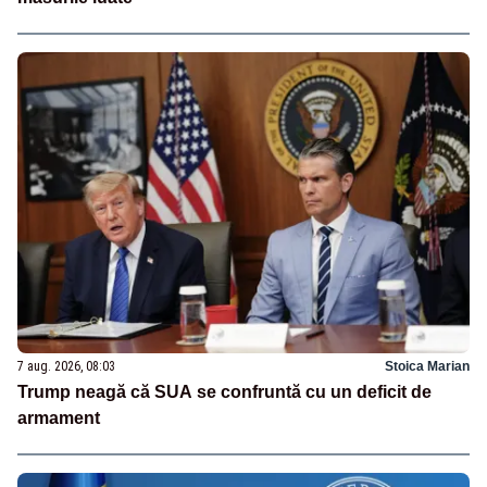
7 aug. 2026, 08:03
Stoica Marian
Trump neagă că SUA se confruntă cu un deficit de
armament