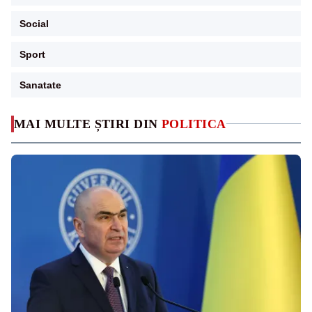
Social
Sport
Sanatate
MAI MULTE ȘTIRI DIN
POLITICA