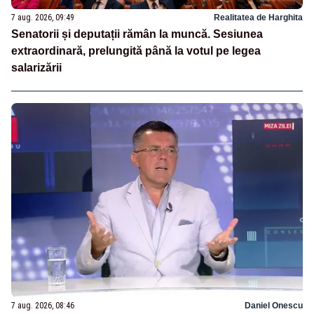
7 aug. 2026, 09:49
Realitatea de Harghita
Senatorii și deputații rămân la muncă. Sesiunea
extraordinară, prelungită până la votul pe legea
salarizării
7 aug. 2026, 08:46
Daniel Onescu