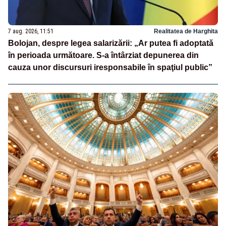
7 aug. 2026, 11:51
Realitatea de Harghita
Bolojan, despre legea salarizării: „Ar putea fi adoptată
în perioada următoare. S-a întârziat depunerea din
cauza unor discursuri iresponsabile în spaţiul public”