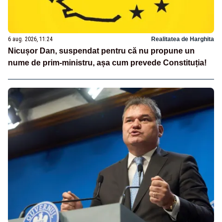
6 aug. 2026, 11:24
Realitatea de Harghita
Nicușor Dan, suspendat pentru că nu propune un
nume de prim-ministru, așa cum prevede Constituția!