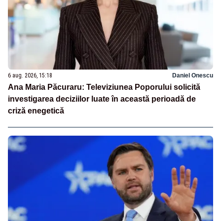
6 aug. 2026, 15:18
Daniel Onescu
Ana Maria Păcuraru: Televiziunea Poporului solicită
investigarea deciziilor luate în această perioadă de
criză enegetică