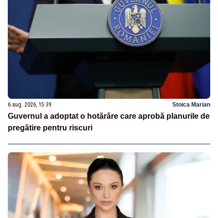
6 aug. 2026, 15:39
Stoica Marian
Guvernul a adoptat o hotărâre care aprobă planurile de
pregătire pentru riscuri