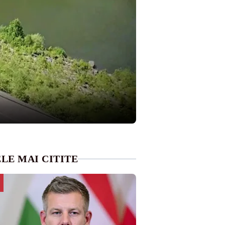
LE MAI CITITE