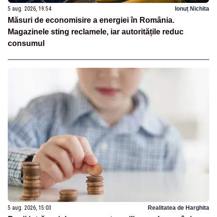
5 aug. 2026, 19:54
Ionuț Nichita
Măsuri de economisire a energiei în România.
Magazinele sting reclamele, iar autoritățile reduc
consumul
5 aug. 2026, 15:03
Realitatea de Harghita