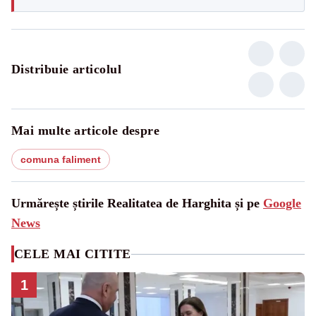
Distribuie articolul
Mai multe articole despre
comuna faliment
Urmărește știrile Realitatea de Harghita și pe
Google
News
CELE MAI CITITE
1