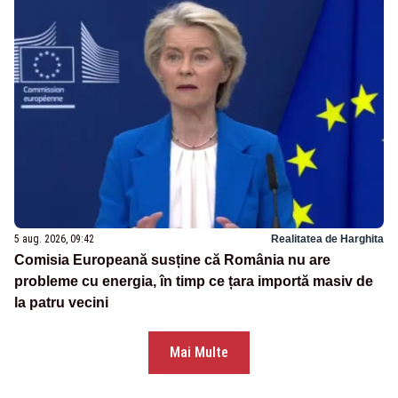
5 aug. 2026, 09:42
Realitatea de Harghita
Comisia Europeană susține că România nu are
probleme cu energia, în timp ce țara importă masiv de
la patru vecini
Mai Multe