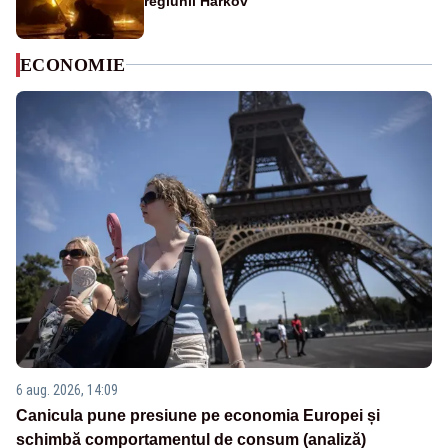
regiunii Harkov
ECONOMIE
6 aug. 2026, 14:09
Canicula pune presiune pe economia Europei și
schimbă comportamentul de consum (analiză)