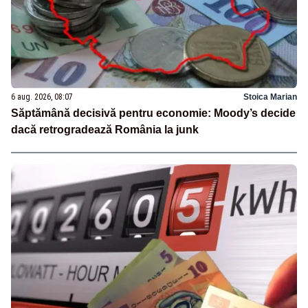
6 aug. 2026, 08:07
Stoica Marian
Săptămână decisivă pentru economie: Moody’s decide
dacă retrogradează România la junk