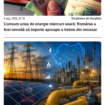
6 aug. 2026, 07:32
Realitatea de Harghita
Consum uriaș de energie miercuri seară: România a
fost nevoită să importe aproape o treime din necesar