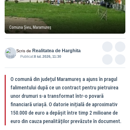
Comuna Șieu, Maramureș
Realitatea de Harghita
Scris de
Publicat:
8 iul. 2026, 11:30
O comună din județul Maramureș a ajuns în pragul
falimentului după ce un contract pentru pietruirea
unor drumuri s-a transformat într-o povară
financiară uriașă. O datorie inițială de aproximativ
150.000 de euro a depășit între timp 2 milioane de
euro din cauza penalităților prevăzute în document.