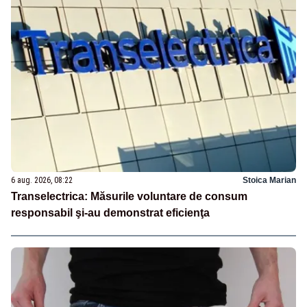
6 aug. 2026, 08:22
Stoica Marian
Transelectrica: Măsurile voluntare de consum
responsabil şi-au demonstrat eficienţa