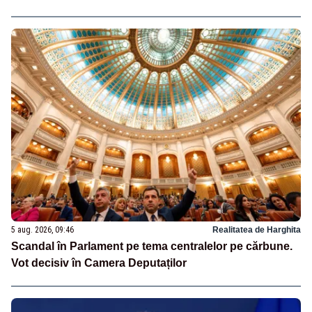
5 aug. 2026, 09:46
Realitatea de Harghita
Scandal în Parlament pe tema centralelor pe cărbune.
Vot decisiv în Camera Deputaților