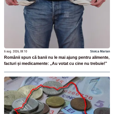
6 aug. 2026, 08:10
Stoica Marian
Românii spun că banii nu le mai ajung pentru alimente,
facturi și medicamente: „Au votat cu cine nu trebuie!”