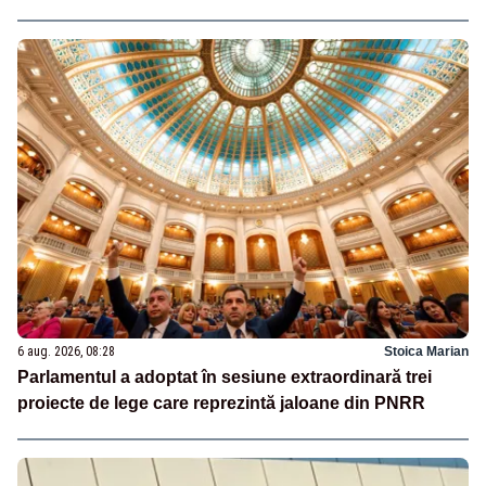
6 aug. 2026, 08:28
Stoica Marian
Parlamentul a adoptat în sesiune extraordinară trei
proiecte de lege care reprezintă jaloane din PNRR