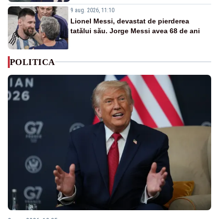
9 aug. 2026, 11:10
Lionel Messi, devastat de pierderea
tatălui său. Jorge Messi avea 68 de ani
POLITICA