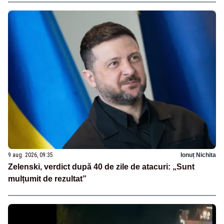
9 aug. 2026, 09:35
Ionuț Nichita
Zelenski, verdict după 40 de zile de atacuri: „Sunt
mulțumit de rezultat”