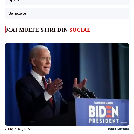
Sanatate
MAI MULTE ȘTIRI DIN
SOCIAL
9 aug. 2026, 10:51
Ionuț Nichita