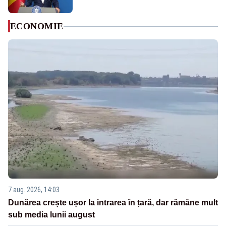
ECONOMIE
7 aug. 2026, 14:03
Dunărea crește ușor la intrarea în țară, dar rămâne mult
sub media lunii august