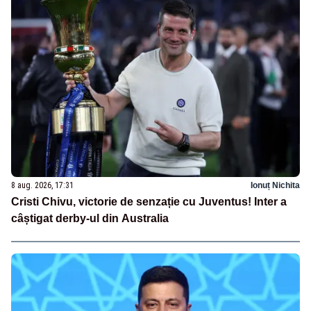
8 aug. 2026, 17:31
Ionuț Nichita
Cristi Chivu, victorie de senzație cu Juventus! Inter a
câștigat derby-ul din Australia