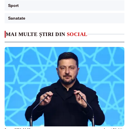
Sport
Sanatate
MAI MULTE ȘTIRI DIN
SOCIAL