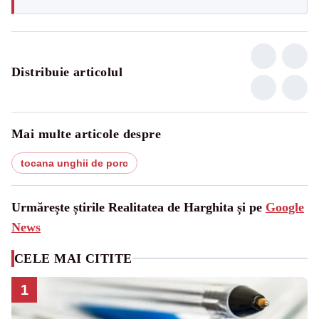
Distribuie articolul
Mai multe articole despre
tocana unghii de porc
Urmărește știrile Realitatea de Harghita și pe
Google
News
CELE MAI CITITE
1