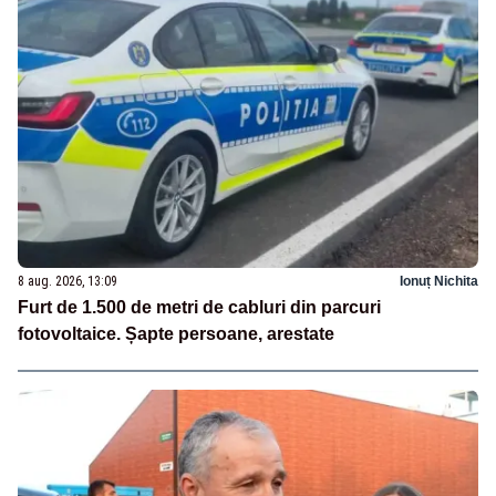
8 aug. 2026, 13:09
Ionuț Nichita
Furt de 1.500 de metri de cabluri din parcuri
fotovoltaice. Șapte persoane, arestate