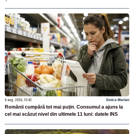
6 aug. 2026, 10:42
Stoica Marian
Românii cumpără tot mai puțin. Consumul a ajuns la
cel mai scăzut nivel din ultimele 11 luni: datele INS