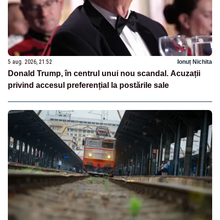
5 aug. 2026, 21:52
Ionuț Nichita
Donald Trump, în centrul unui nou scandal. Acuzații
privind accesul preferențial la postările sale