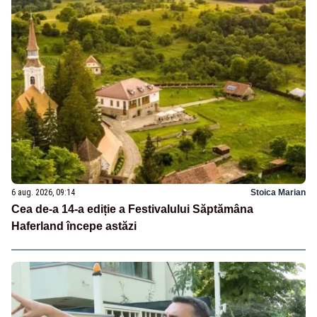
6 aug. 2026, 09:14
Stoica Marian
Cea de-a 14-a ediție a Festivalului Săptămâna
Haferland începe astăzi