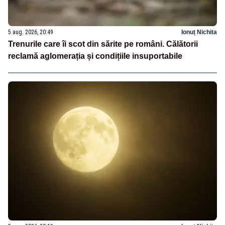
5 aug. 2026, 20:49
Ionuț Nichita
Trenurile care îi scot din sărite pe români. Călătorii
reclamă aglomerația și condițiile insuportabile