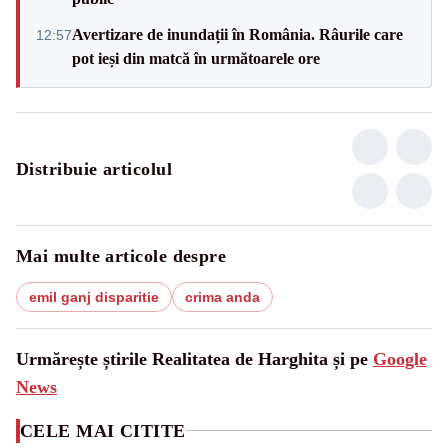
Avertizare de inundații în România. Râurile care
12:57
pot ieși din matcă în următoarele ore
Distribuie articolul
Mai multe articole despre
emil ganj disparitie
crima anda
Urmărește știrile Realitatea de Harghita și pe
Google
News
CELE MAI CITITE