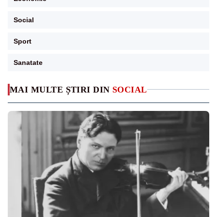
Social
Sport
Sanatate
MAI MULTE ȘTIRI DIN
SOCIAL