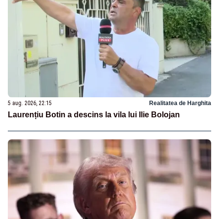
5 aug. 2026, 22:15
Realitatea de Harghita
Laurențiu Botin a descins la vila lui Ilie Bolojan