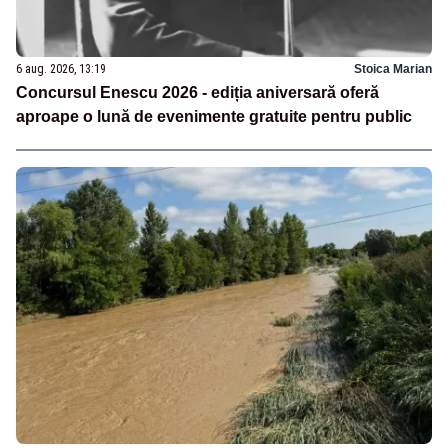
6 aug. 2026, 13:19
Stoica Marian
Concursul Enescu 2026 - ediția aniversară oferă
aproape o lună de evenimente gratuite pentru public