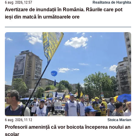
6 aug. 2026, 12:57
Realitatea de Harghita
Avertizare de inundații în România. Râurile care pot
ieși din matcă în următoarele ore
6 aug. 2026, 11:12
Stoica Marian
Profesorii amenință că vor boicota începerea noului an
școlar