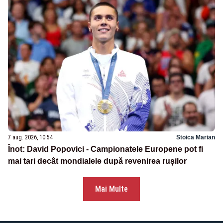
7 aug. 2026, 10:54
Stoica Marian
Înot: David Popovici - Campionatele Europene pot fi
mai tari decât mondialele după revenirea rușilor
Mai Multe