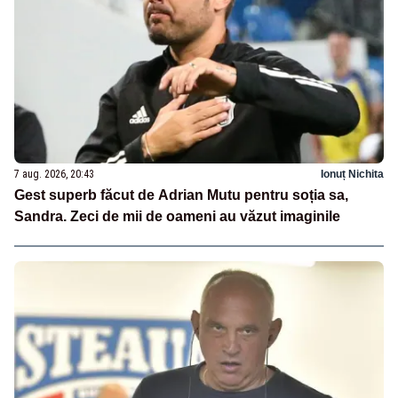
7 aug. 2026, 20:43
Ionuț Nichita
Gest superb făcut de Adrian Mutu pentru soția sa,
Sandra. Zeci de mii de oameni au văzut imaginile