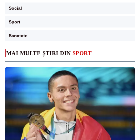
Social
Sport
Sanatate
MAI MULTE ȘTIRI DIN
SPORT