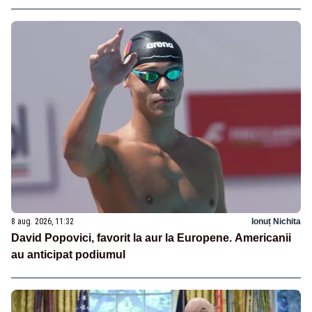
8 aug. 2026, 11:32
Ionuț Nichita
David Popovici, favorit la aur la Europene. Americanii
au anticipat podiumul