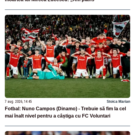
7 aug. 2026, 14:45
Stoica Marian
Fotbal: Nuno Campos (Dinamo) - Trebuie să fim la cel
mai înalt nivel pentru a câștiga cu FC Voluntari