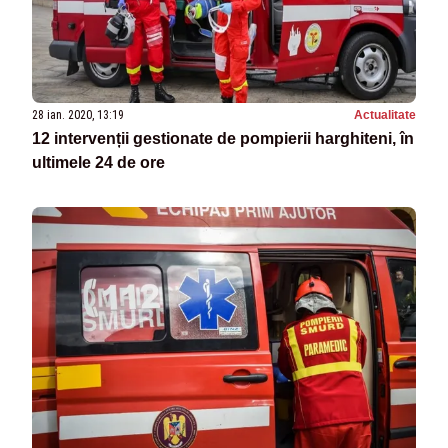
28 ian. 2020, 13:19
Actualitate
12 intervenții gestionate de pompierii harghiteni, în
ultimele 24 de ore