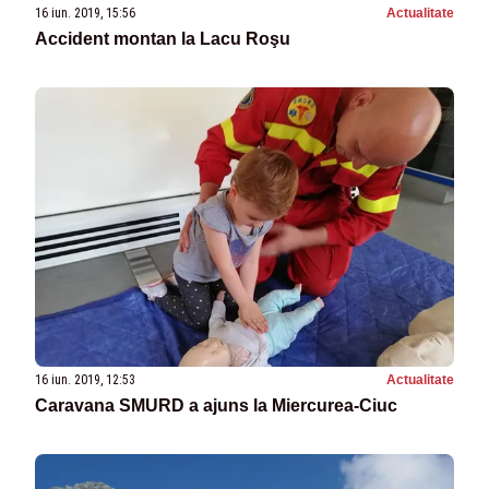
16 iun. 2019, 15:56
Actualitate
Accident montan la Lacu Roşu
16 iun. 2019, 12:53
Actualitate
Caravana SMURD a ajuns la Miercurea-Ciuc