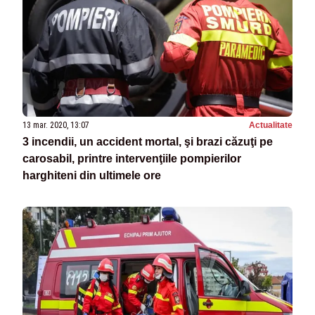
13 mar. 2020, 13:07
Actualitate
3 incendii, un accident mortal, şi brazi căzuţi pe
carosabil, printre intervenţiile pompierilor
harghiteni din ultimele ore