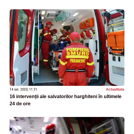
14 ian. 2020, 11:31
Actualitate
16 intervenții ale salvatorilor harghiteni în ultimele
24 de ore