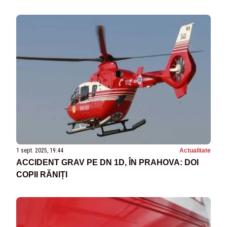
1 sept. 2025, 19:44
Actualitate
ACCIDENT GRAV PE DN 1D, ÎN PRAHOVA: DOI
COPII RĂNIȚI