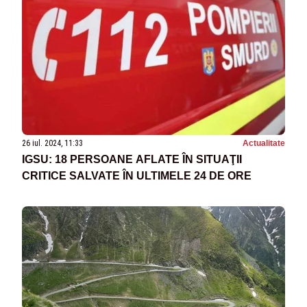
26 iul. 2024, 11:33
Actualitate
IGSU: 18 PERSOANE AFLATE ÎN SITUAŢII
CRITICE SALVATE ÎN ULTIMELE 24 DE ORE