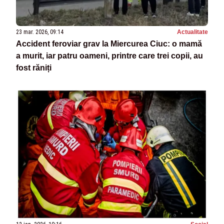
23 mar. 2026, 09:14
Actualitate
Accident feroviar grav la Miercurea Ciuc: o mamă
a murit, iar patru oameni, printre care trei copii, au
fost răniți