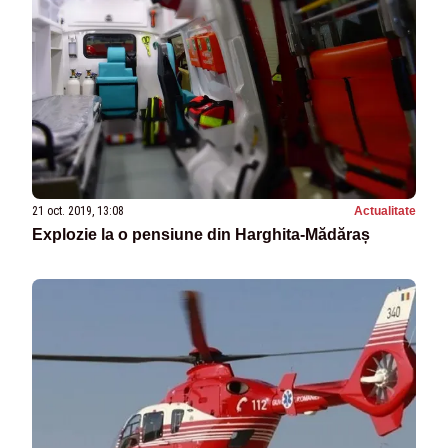
21 oct. 2019, 13:08
Actualitate
Explozie la o pensiune din Harghita-Mădăraș