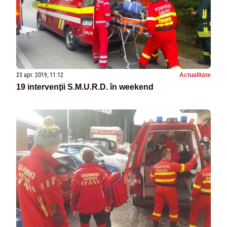
23 apr. 2019, 11:12
Actualitate
19 intervenţii S.M.U.R.D. în weekend