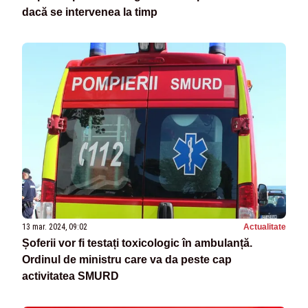
dacă se intervenea la timp
13 mar. 2024, 09:02
Actualitate
Șoferii vor fi testați toxicologic în ambulanță.
Ordinul de ministru care va da peste cap
activitatea SMURD