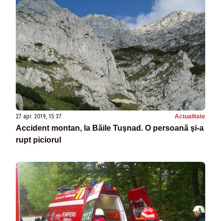
27 apr. 2019, 15:37
Actualitate
Accident montan, la Băile Tuşnad. O persoană şi-a
rupt piciorul