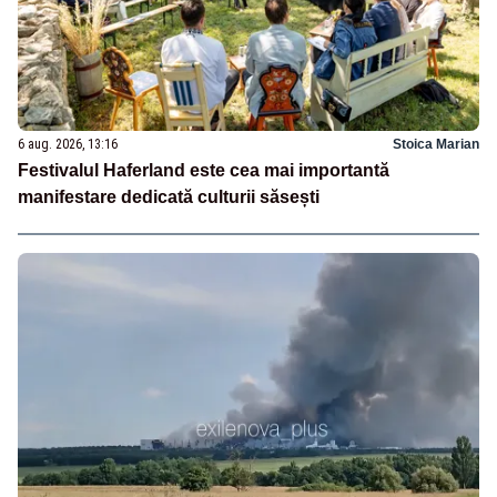
6 aug. 2026, 13:16
Stoica Marian
Festivalul Haferland este cea mai importantă
manifestare dedicată culturii săsești