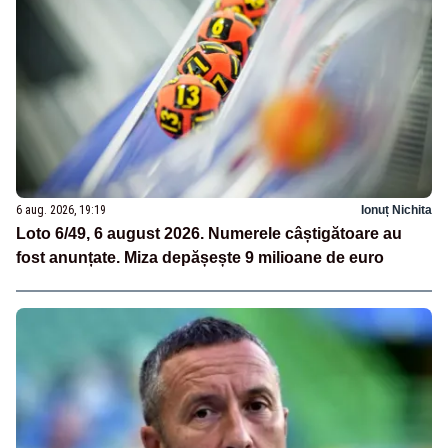
6 aug. 2026, 19:19
Ionuț Nichita
Loto 6/49, 6 august 2026. Numerele câștigătoare au
fost anunțate. Miza depășește 9 milioane de euro