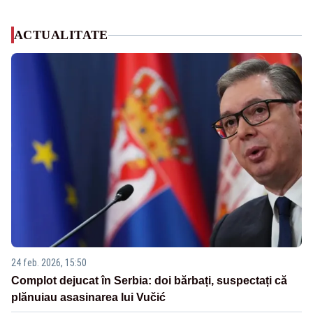
ACTUALITATE
24 feb. 2026, 15:50
Complot dejucat în Serbia: doi bărbați, suspectați că
plănuiau asasinarea lui Vučić