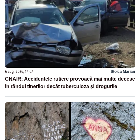
6 aug. 2026, 14:07
Stoica Marian
CNAIR: Accidentele rutiere provoacă mai multe decese
în rândul tinerilor decât tuberculoza și drogurile