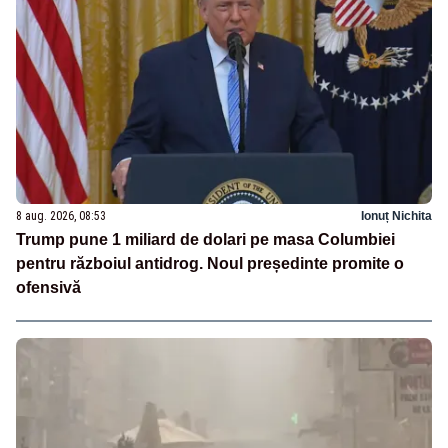
8 aug. 2026, 08:53
Ionuț Nichita
Trump pune 1 miliard de dolari pe masa Columbiei
pentru războiul antidrog. Noul președinte promite o
ofensivă