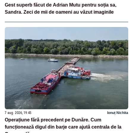
Gest superb făcut de Adrian Mutu pentru soția sa,
Sandra. Zeci de mii de oameni au văzut imaginile
7 aug. 2026, 19:45
Ionuț Nichita
Operațiune fără precedent pe Dunăre. Cum
funcționează digul din barje care ajută centrala de la