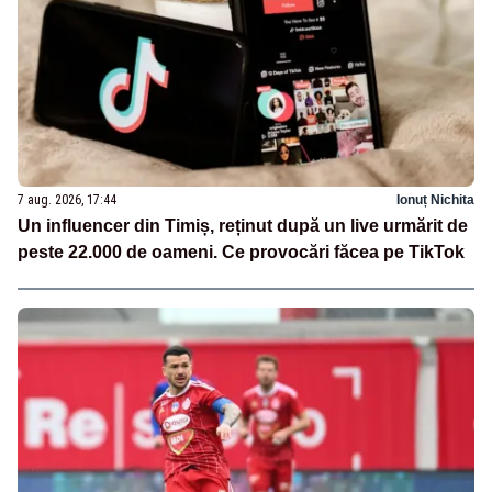
7 aug. 2026, 17:44
Ionuț Nichita
Un influencer din Timiș, reținut după un live urmărit de
peste 22.000 de oameni. Ce provocări făcea pe TikTok