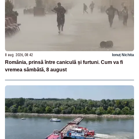
8 aug. 2026, 08:42
Ionuț Nichita
România, prinsă între caniculă și furtuni. Cum va fi
vremea sâmbătă, 8 august