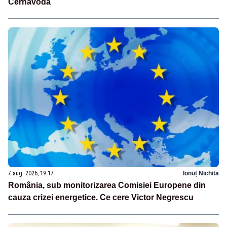
Cernavodă
7 aug. 2026, 19:17
Ionuț Nichita
România, sub monitorizarea Comisiei Europene din
cauza crizei energetice. Ce cere Victor Negrescu