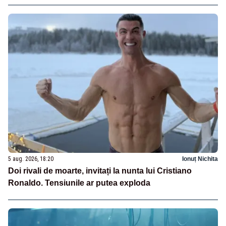
5 aug. 2026, 18:20
Ionuț Nichita
Doi rivali de moarte, invitați la nunta lui Cristiano
Ronaldo. Tensiunile ar putea exploda