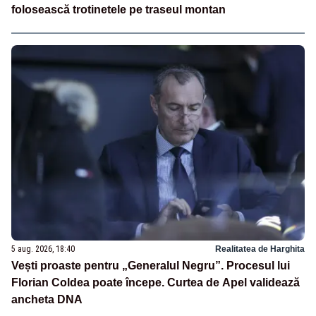
folosească trotinetele pe traseul montan
5 aug. 2026, 18:40
Realitatea de Harghita
Vești proaste pentru „Generalul Negru”. Procesul lui
Florian Coldea poate începe. Curtea de Apel validează
ancheta DNA