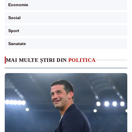
Economie
Social
Sport
Sanatate
MAI MULTE ȘTIRI DIN
POLITICA