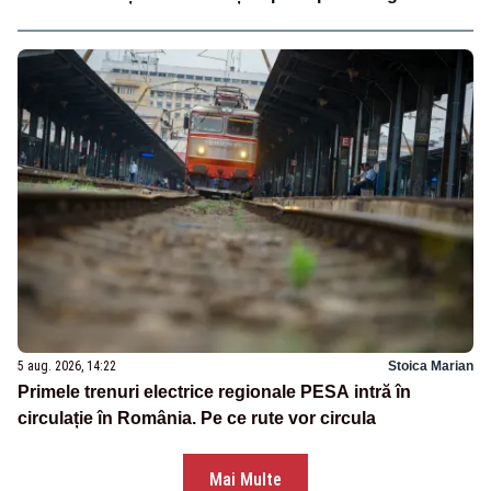
5 aug. 2026, 14:22
Stoica Marian
Primele trenuri electrice regionale PESA intră în
circulație în România. Pe ce rute vor circula
Mai Multe