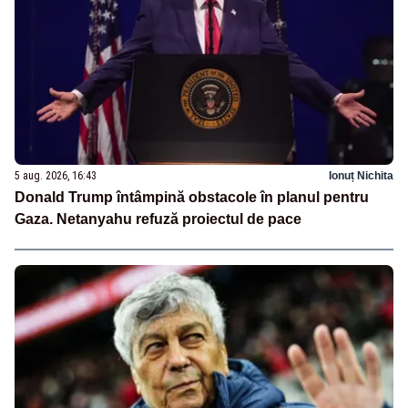
5 aug. 2026, 16:43
Ionuț Nichita
Donald Trump întâmpină obstacole în planul pentru
Gaza. Netanyahu refuză proiectul de pace