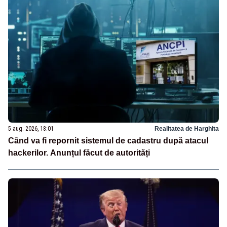
5 aug. 2026, 18:01
Realitatea de Harghita
Când va fi repornit sistemul de cadastru după atacul
hackerilor. Anunțul făcut de autorități