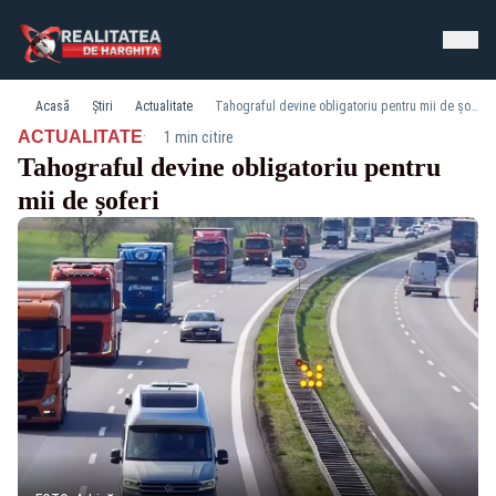
Acasă
Știri
Actualitate
Tahograful devine obligatoriu pentru mii de șoferi
·
ACTUALITATE
1 min citire
Tahograful devine obligatoriu pentru
mii de șoferi