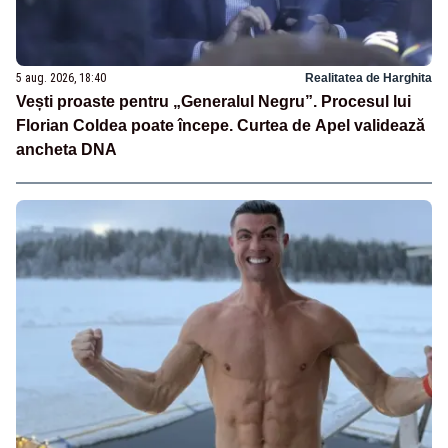
5 aug. 2026, 18:40
Realitatea de Harghita
Vești proaste pentru „Generalul Negru”. Procesul lui
Florian Coldea poate începe. Curtea de Apel validează
ancheta DNA