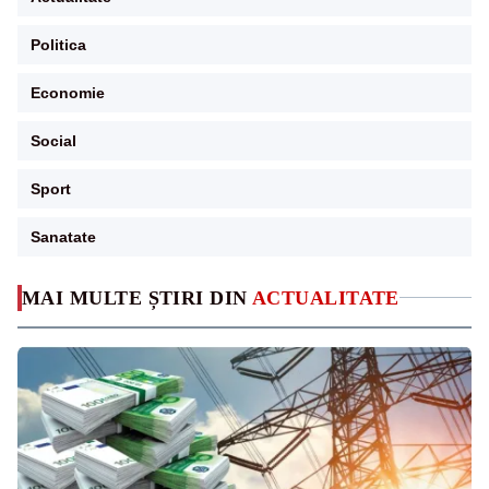
Politica
Economie
Social
Sport
Sanatate
MAI MULTE ȘTIRI DIN
ACTUALITATE