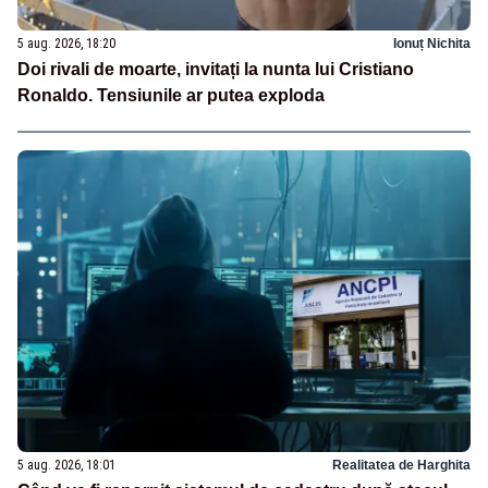
5 aug. 2026, 18:20
Ionuț Nichita
Doi rivali de moarte, invitați la nunta lui Cristiano
Ronaldo. Tensiunile ar putea exploda
5 aug. 2026, 18:01
Realitatea de Harghita