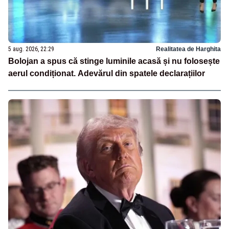
5 aug. 2026, 22:29
Realitatea de Harghita
Bolojan a spus că stinge luminile acasă și nu folosește
aerul condiționat. Adevărul din spatele declarațiilor