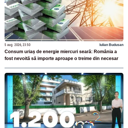
5 aug. 2026, 23:50
Iulian Budusan
Consum uriaș de energie miercuri seară: România a
fost nevoită să importe aproape o treime din necesar