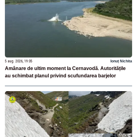
5 aug. 2026, 19:05
Ionuț Nichita
Amânare de ultim moment la Cernavodă. Autoritățile
au schimbat planul privind scufundarea barjelor