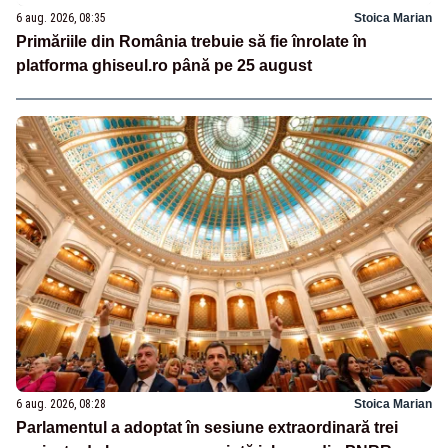
6 aug. 2026, 08:35
Stoica Marian
Primăriile din România trebuie să fie înrolate în
platforma ghiseul.ro până pe 25 august
6 aug. 2026, 08:28
Stoica Marian
Parlamentul a adoptat în sesiune extraordinară trei