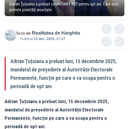
Adrian Țuțuianu a preluat conducerea AEP pentru opt ani. Care sunt
primele priorități anunțate
Realitatea de Harghita
Scris de
Publicat:
15 dec. 2025, 17:27
Adrian Țuțuianu a preluat luni, 15 decembrie 2025,
mandatul de președinte al Autorității Electorale
Permanente, funcție pe care o va ocupa pentru o
perioadă de opt ani.
Adrian Țuțuianu a preluat luni, 15 decembrie 2025,
mandatul de președinte al Autorității Electorale
Permanente, funcție pe care o va ocupa pentru o
perioadă de opt ani.