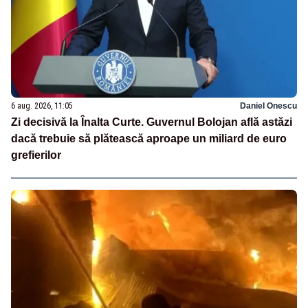
6 aug. 2026, 11:05
Daniel Onescu
Zi decisivă la Înalta Curte. Guvernul Bolojan află astăzi
dacă trebuie să plătească aproape un miliard de euro
grefierilor