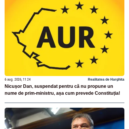
6 aug. 2026, 11:24
Realitatea de Harghita
Nicușor Dan, suspendat pentru că nu propune un
nume de prim-ministru, așa cum prevede Constituția!