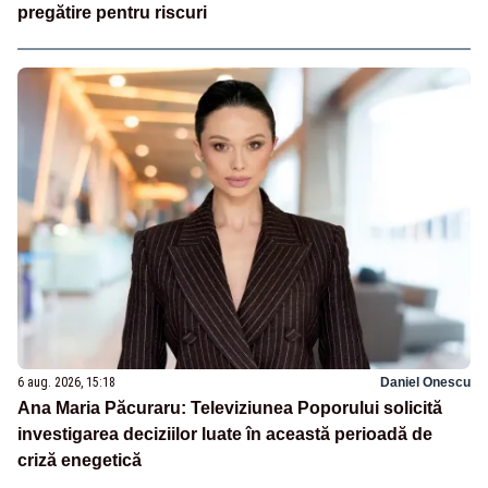
pregătire pentru riscuri
6 aug. 2026, 15:18
Daniel Onescu
Ana Maria Păcuraru: Televiziunea Poporului solicită
investigarea deciziilor luate în această perioadă de
criză enegetică