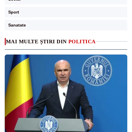
Sport
Sanatate
MAI MULTE ȘTIRI DIN
POLITICA