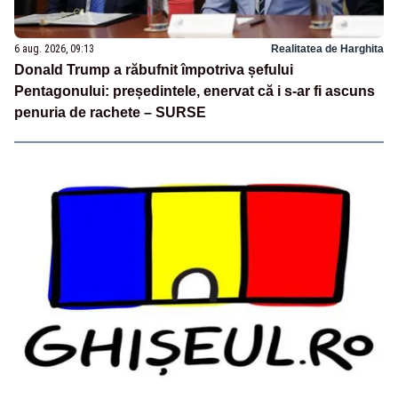
6 aug. 2026, 09:13
Realitatea de Harghita
Donald Trump a răbufnit împotriva șefului
Pentagonului: președintele, enervat că i s-ar fi ascuns
penuria de rachete – SURSE