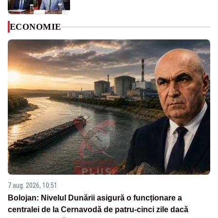
ECONOMIE
7 aug. 2026, 10:51
Bolojan: Nivelul Dunării asigură o funcționare a
centralei de la Cernavodă de patru-cinci zile dacă